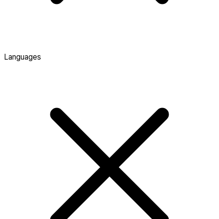
Languages