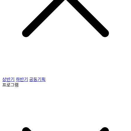
상반기
하반기
공동기획
프로그램