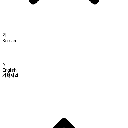
가
Korean
A
English
기획사업