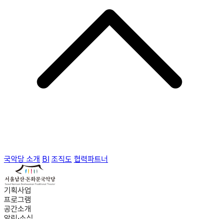
국악당 소개
BI
조직도
협력파트너
기획사업
프로그램
공간소개
알림·소식