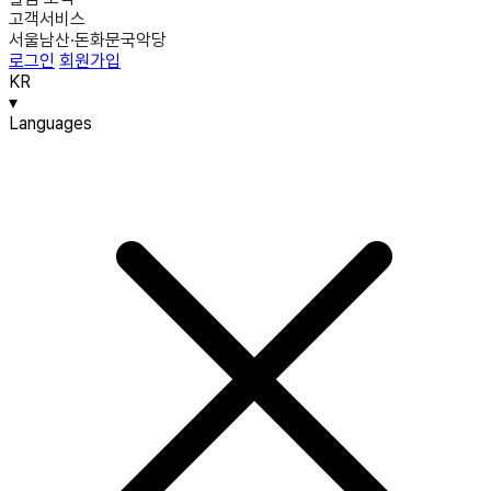
고객서비스
서울남산·돈화문국악당
로그인
회원가입
KR
▾
Languages