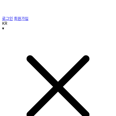
로그인
회원가입
KR
▾