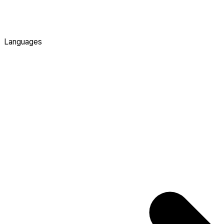
Languages