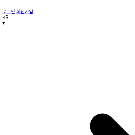
로그인
회원가입
KR
▾