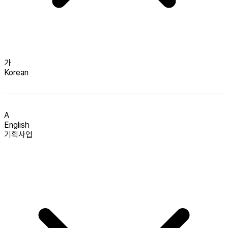
가
Korean
A
English
기획사업