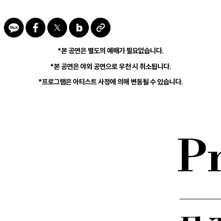
*본 공연은 별도의 예매가 필요없습니다.
*본 공연은 야외 공연으로 우천 시 취소됩니다.
*프로그램은 아티스트 사정에 의해 변동될 수 있습니다.