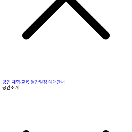
공연
체험·교육
월간일정
예매안내
공간소개