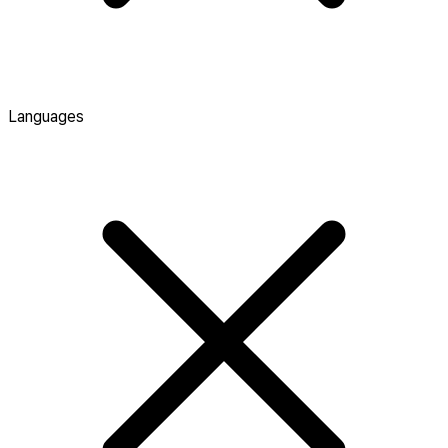
Languages