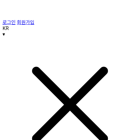
로그인
회원가입
KR
▾