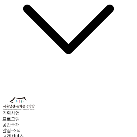
기획사업
프로그램
공간소개
알림·소식
고객서비스