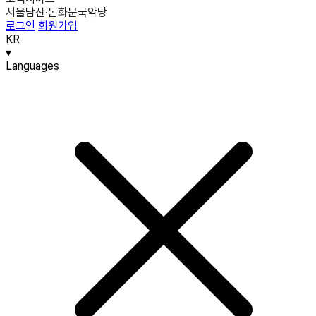
서울남산·돈화문국악당
로그인
회원가입
KR
▾
Languages