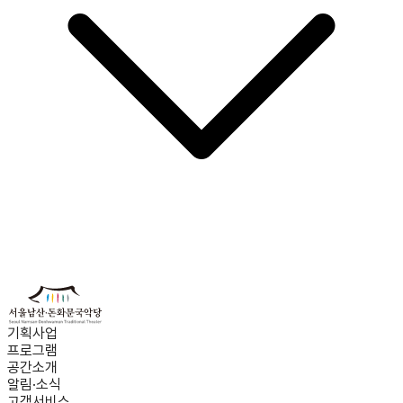
기획사업
프로그램
공간소개
알림·소식
고객서비스