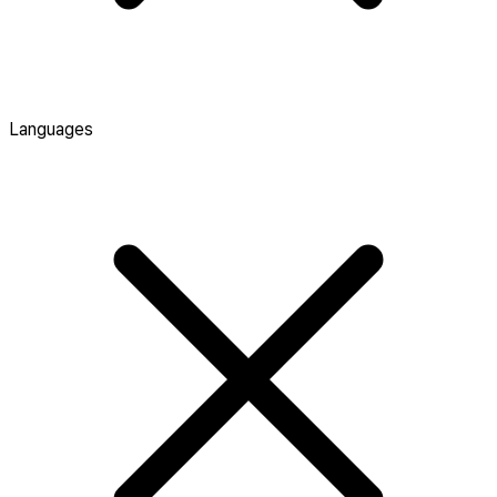
Languages