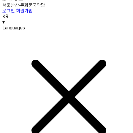
서울남산·돈화문국악당
로그인
회원가입
KR
▾
Languages