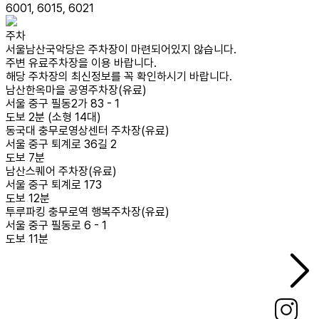
6001, 6015, 6021
주차
서울남산국악당은 주차장이 마련되어있지 않습니다.
주변 유료주차장을 이용 바랍니다.
해당 주차장의 최신정보를 꼭 확인하시기 바랍니다.
남산한옥마을 공영주차장(유료)
서울 중구 필동2가 83 - 1
도보 2분 (소형 14대)
동국대 충무로영상센터 주차장(유료)
서울 중구 퇴계로 36길 2
도보 7분
남산스퀘어 주차장(유료)
서울 중구 퇴계로 173
도보 12분
투루파킹 충무로역 행복주차장(유료)
서울 중구 필동로 6 - 1
도보 11분