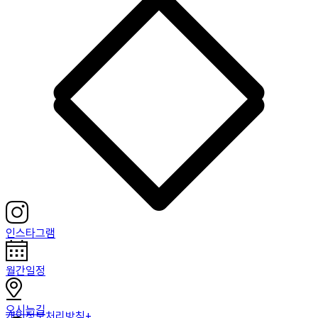
인스타그램
월간일정
오시는길
개인정보처리방침+