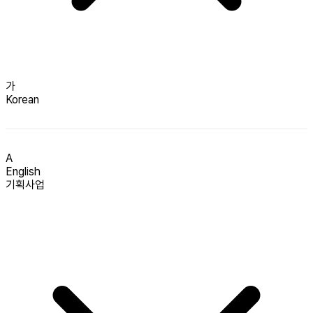
가
Korean
A
English
기획사업