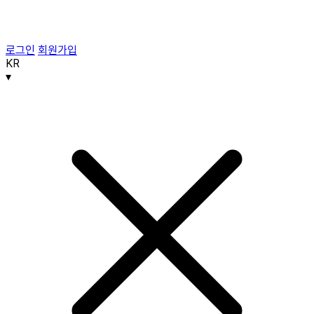
로그인
회원가입
KR
▾