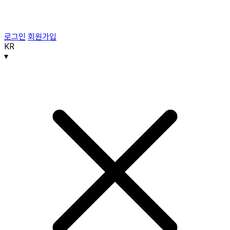
로그인
회원가입
KR
▾