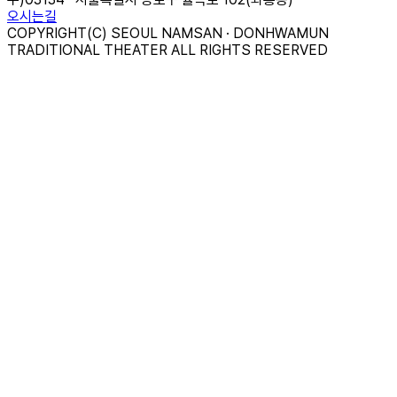
오시는길
COPYRIGHT(C) SEOUL NAMSAN · DONHWAMUN
TRADITIONAL THEATER ALL RIGHTS RESERVED