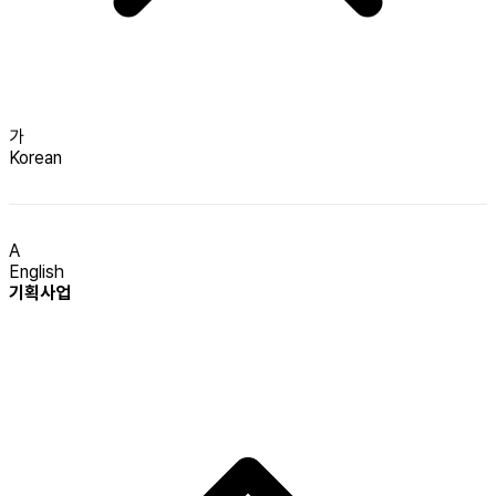
가
Korean
A
English
기획사업