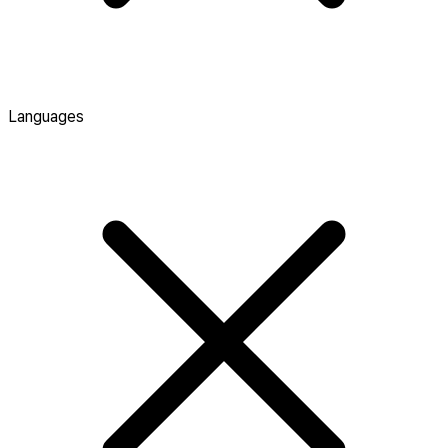
Languages