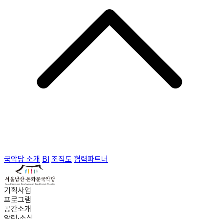
국악당 소개
BI
조직도
협력파트너
기획사업
프로그램
공간소개
알림·소식