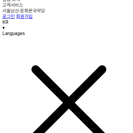
고객서비스
서울남산·돈화문국악당
로그인
회원가입
KR
▾
Languages