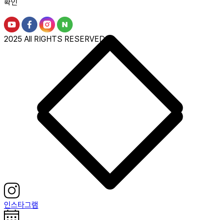
확인
2025 All RIGHTS RESERVED.
인스타그램