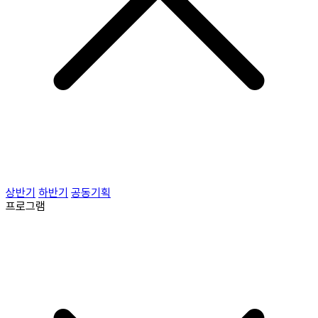
상반기
하반기
공동기획
프로그램