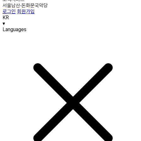
서울남산·돈화문국악당
로그인
회원가입
KR
▾
Languages