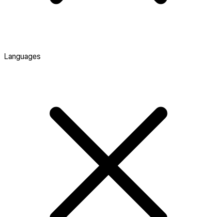
Languages