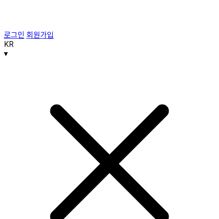
로그인
회원가입
KR
▾