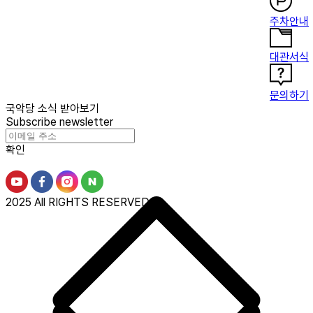
주차안내
대관서식
문의하기
국악당 소식 받아보기
Subscribe newsletter
확인
2025 All RIGHTS RESERVED.