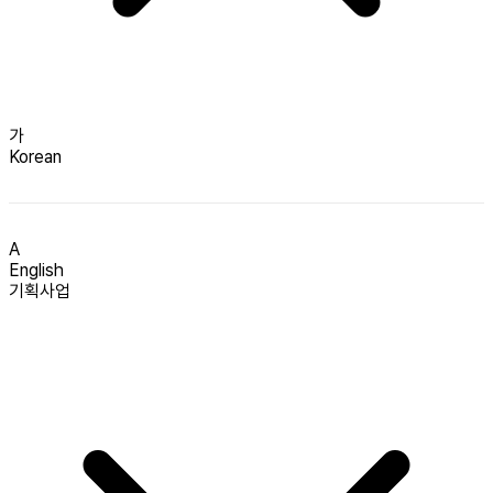
가
Korean
A
English
기획사업