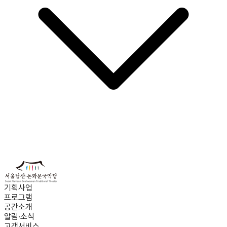
기획사업
프로그램
공간소개
알림·소식
고객서비스