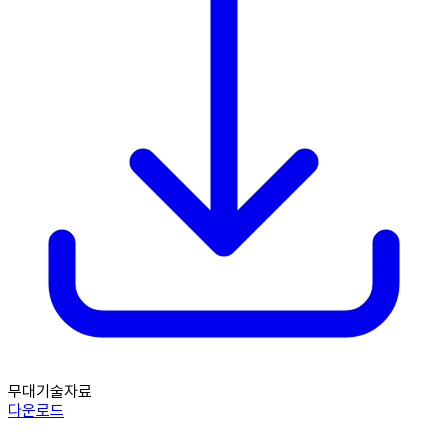
무대기술자료
다운로드