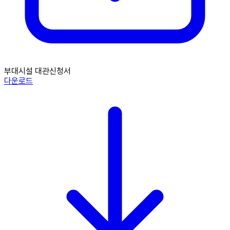
부대시설 대관신청서
다운로드