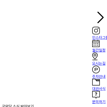
인스타그
월간일정
오시는길
주차안내
대관서식
문의하기
국악당 소식 받아보기