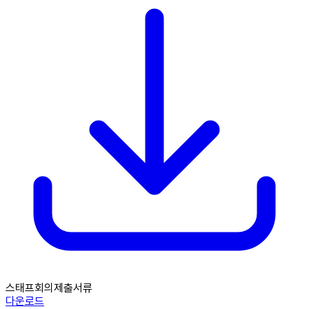
스태프회의제출서류
다운로드