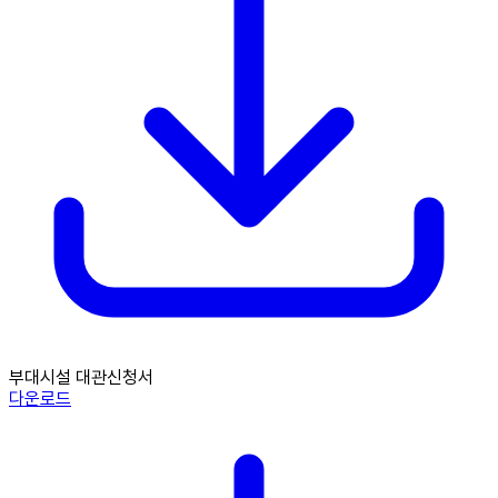
부대시설 대관신청서
다운로드