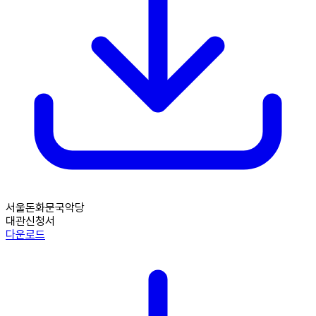
서울돈화문국악당
대관신청서
다운로드