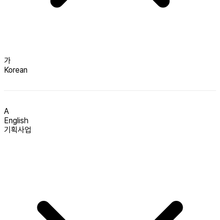
가
Korean
A
English
기획사업