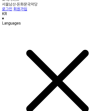
서울남산·돈화문국악당
로그인
회원가입
KR
▾
Languages