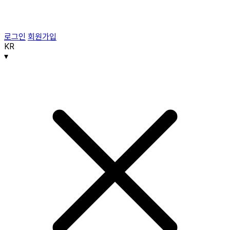
로그인
회원가입
KR
▾