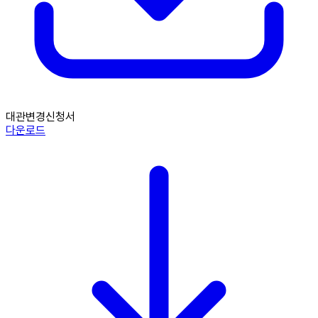
대관변경신청서
다운로드