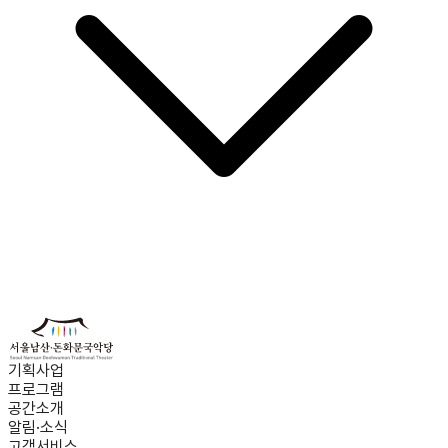
기획사업
프로그램
공간소개
알림·소식
고객서비스