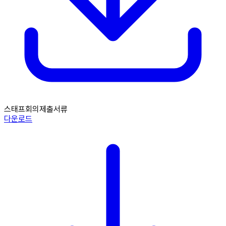
스태프회의제출서류
다운로드