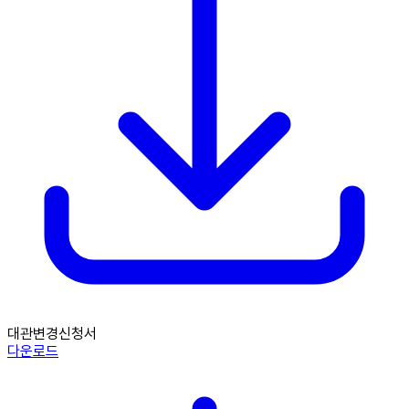
대관변경신청서
다운로드