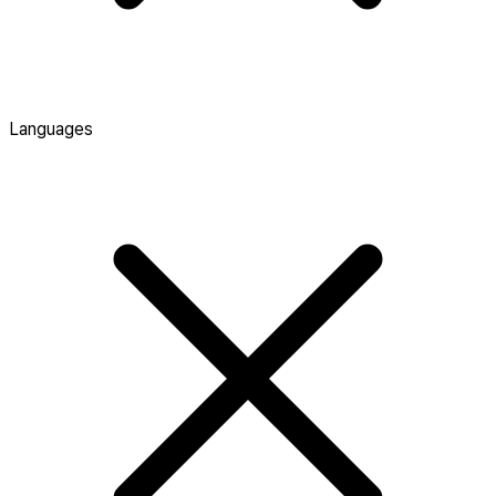
Languages