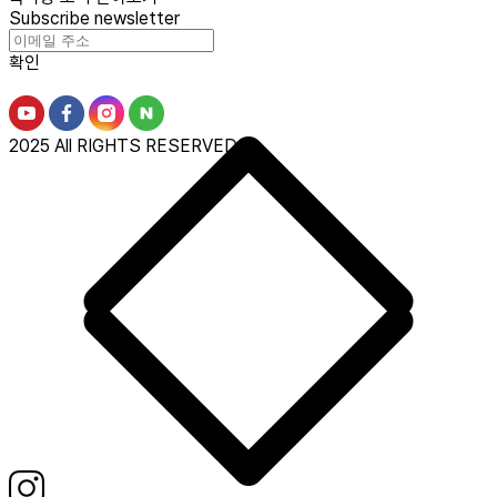
Subscribe newsletter
확인
2025 All RIGHTS RESERVED.