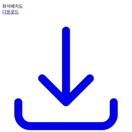
좌석배치도
다운로드