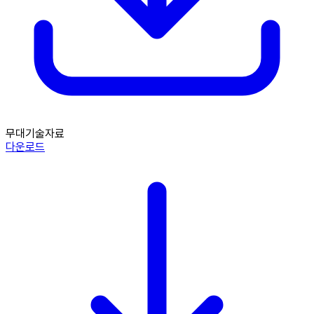
무대기술자료
다운로드