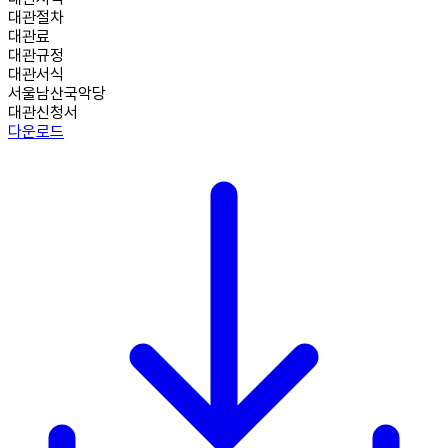
대관절차
대관료
대관규정
대관서식
서울남산국악당
대관신청서
다운로드