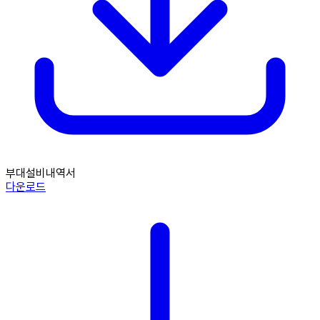
부대설비내역서
다운로드