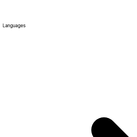
Languages