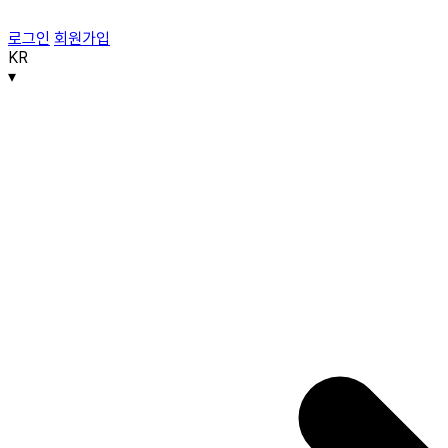
로그인
회원가입
KR
▾