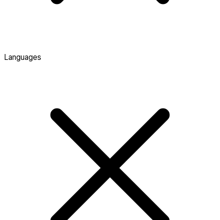
Languages