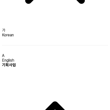
가
Korean
A
English
기획사업