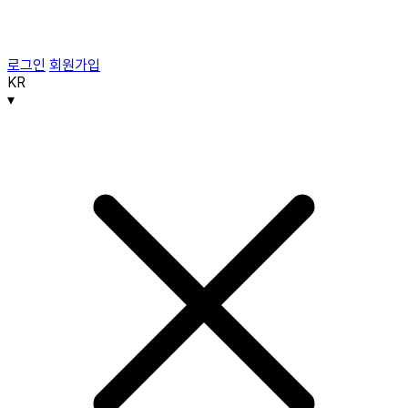
로그인
회원가입
KR
▾