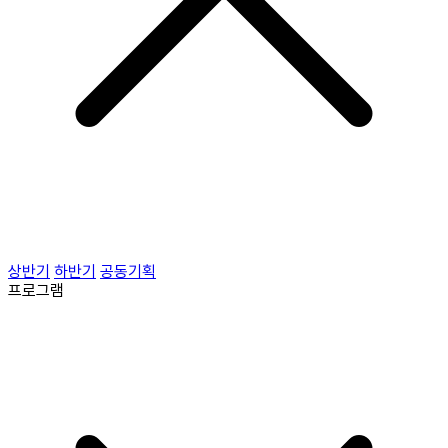
상반기
하반기
공동기획
프로그램