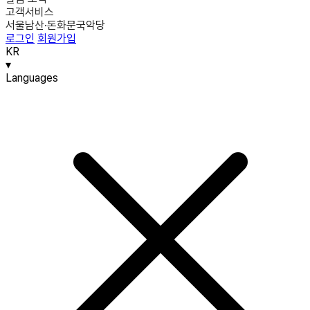
고객서비스
서울남산·돈화문국악당
로그인
회원가입
KR
▾
Languages