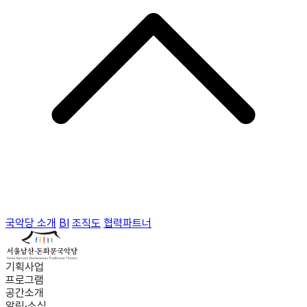
국악당 소개
BI
조직도
협력파트너
기획사업
프로그램
공간소개
알림·소식