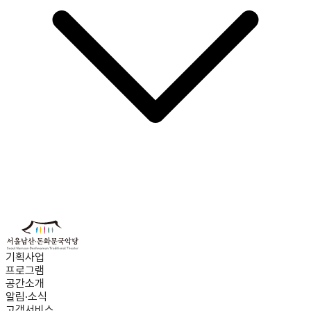
기획사업
프로그램
공간소개
알림·소식
고객서비스