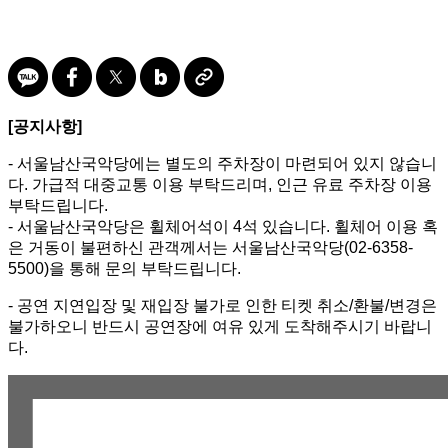
[공지사항]
- 서울남산국악당에는 별도의 주차장이 마련되어 있지 않습니
다. 가급적 대중교통 이용 부탁드리며, 인근 유료 주차장 이용
부탁드립니다.
- 서울남산국악당은 휠체어석이 4석 있습니다. 휠체어 이용 혹
은 거동이 불편하신 관객께서는 서울남산국악당(02-6358-
5500)을 통해 문의 부탁드립니다.
- 공연 지연입장 및 재입장 불가로 인한 티켓 취소/환불/변경은
불가하오니 반드시 공연장에 여유 있게 도착해주시기 바랍니
다.