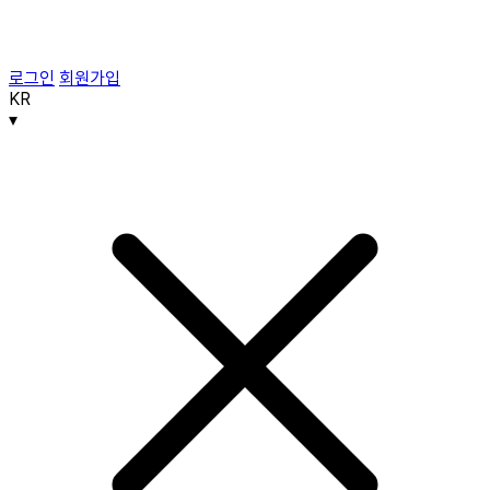
로그인
회원가입
KR
▾