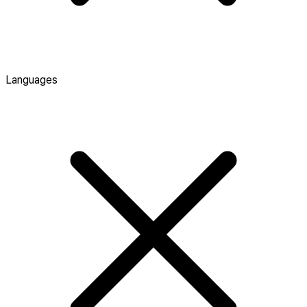
Languages