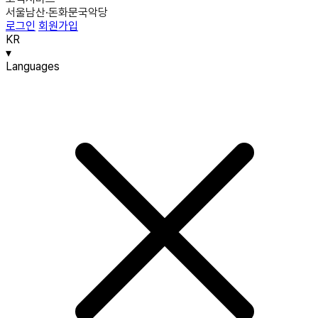
서울남산·돈화문국악당
로그인
회원가입
KR
▾
Languages