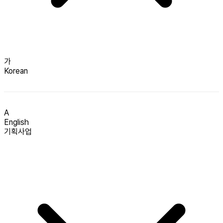
가
Korean
A
English
기획사업