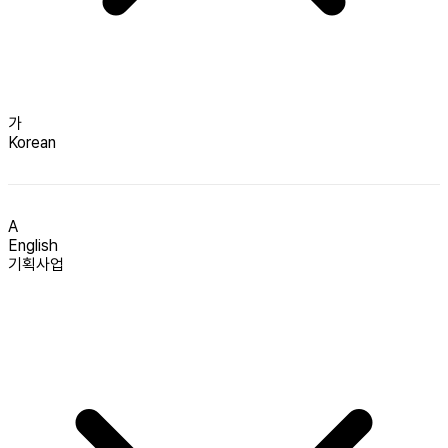
가
Korean
A
English
기획사업