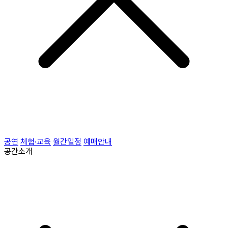
공연
체험·교육
월간일정
예매안내
공간소개