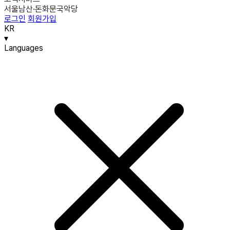
서울남산·돈화문국악당
로그인
회원가입
KR
▾
Languages