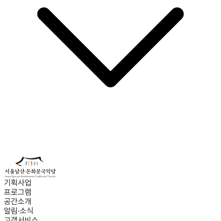
기획사업
프로그램
공간소개
알림·소식
고객서비스