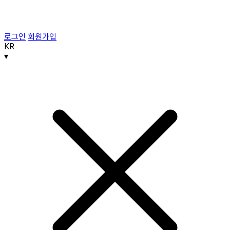
로그인
회원가입
KR
▾