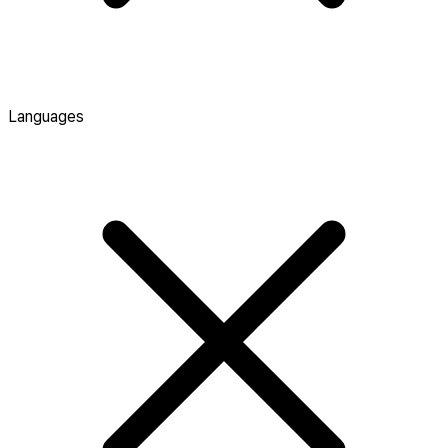
Languages