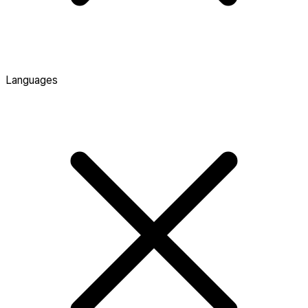
Languages