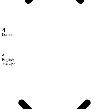
가
Korean
A
English
기획사업