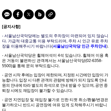
[공지사항]
- 서울남산국악당에는 별도의 주차장이 마련되어 있지 않습니
다. 가급적 대중교통 이용 부탁드리며, 주차 시 인근 유료 주차
장을 이용해주시기 바랍니다(
서울남산국악당 인근 주차
안내
)
.
- 서울남산국악당은 휠체어석이 4석 있습니다. 휠체어 이용 혹
은 거동이 불편하신 관객께서는 서울남산국악당(02-6358-
5500)을 통해 문의 부탁드립니다.
-
공연 시작 후에는 입장이 제한되며, 지정된 시간에만 입장이 가
능합니다.
입장 시 다른 관객의 관람에 방해가 되지 않도록 안내
원의 안내에 따라 별도의 좌석으로 안내 받을 수 있으며, 공연 중
퇴장 시에도 재입장이 불가할 수 있습니다.
- 공연 지연입장 및 재입장 불가로 인한 티켓 취소/환불/변경은
불가하오니 반드시 공연장에 여유 있게 도착해주시기 바랍니
다.