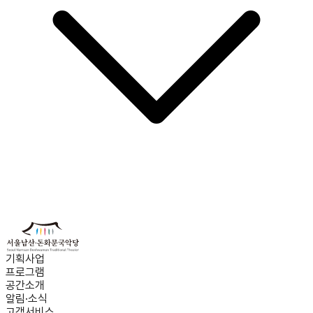
기획사업
프로그램
공간소개
알림·소식
고객서비스