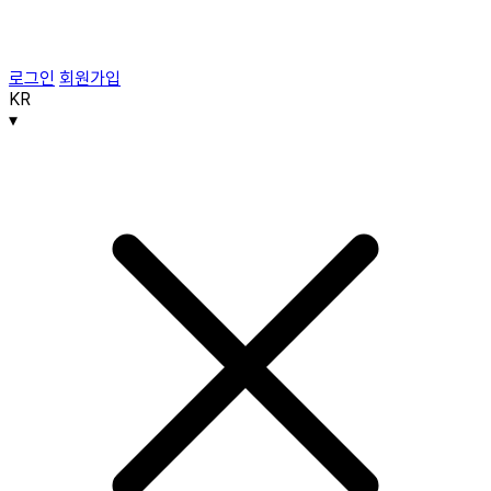
로그인
회원가입
KR
▾