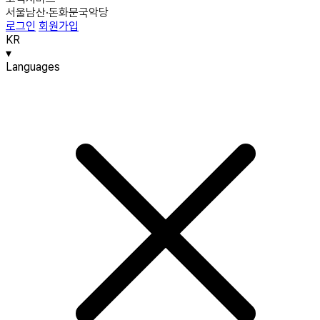
서울남산·돈화문국악당
로그인
회원가입
KR
▾
Languages