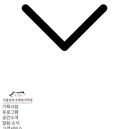
기획사업
프로그램
공간소개
알림·소식
고객서비스