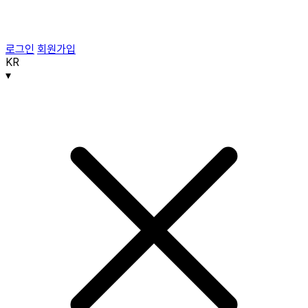
로그인
회원가입
KR
▾