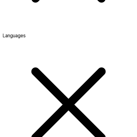
Languages