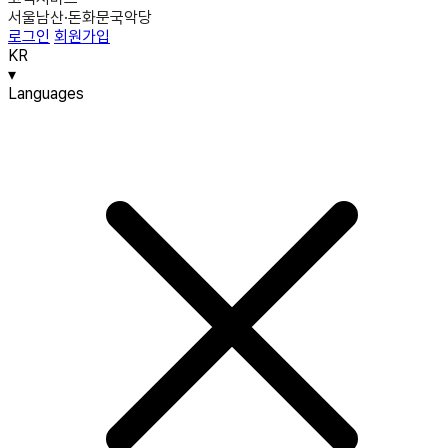
서울남산·돈화문국악당
로그인
회원가입
KR
▾
Languages