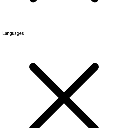
Languages