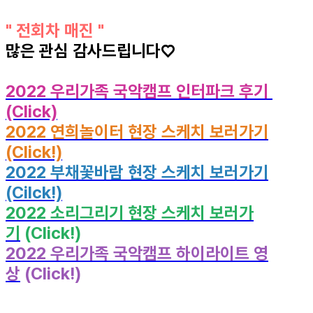
" 전회차 매진 "
많은 관심 감사드립니다♡
2022 우리가족 국악캠프 인터파크 후기
(Click)
2022 연희놀이터 현장 스케치 보러가기
(Click!)
2022 부채꽃바람 현장 스케치 보러가기
(Cilck!)
2022 소리그리기 현장 스케치 보러가
기
(Click!)
2022 우리가족 국악캠프 하이라이트 영
상
(Click!)