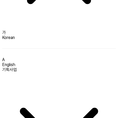
가
Korean
A
English
기획사업