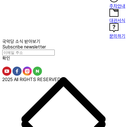
주차안내
대관서식
문의하기
국악당 소식 받아보기
Subscribe newsletter
확인
2025 All RIGHTS RESERVED.