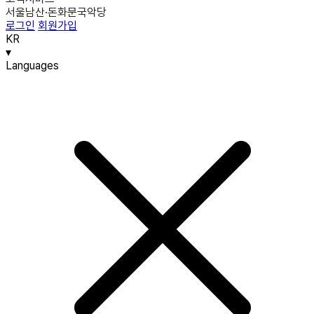
서울남산·돈화문국악당
로그인
회원가입
KR
▾
Languages