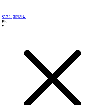
로그인
회원가입
KR
▾