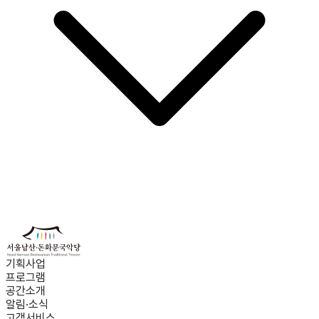
기획사업
프로그램
공간소개
알림·소식
고객서비스