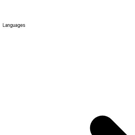
Languages