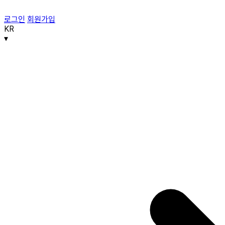
로그인
회원가입
KR
▾