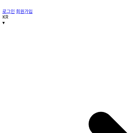
로그인
회원가입
KR
▾