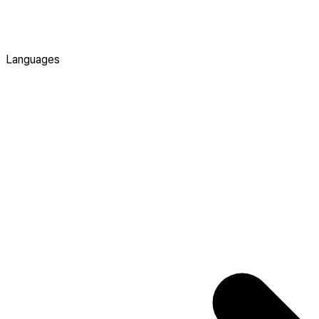
Languages