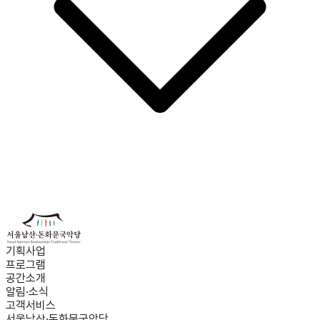
기획사업
프로그램
공간소개
알림·소식
고객서비스
서울남산·돈화문국악당