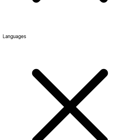
Languages