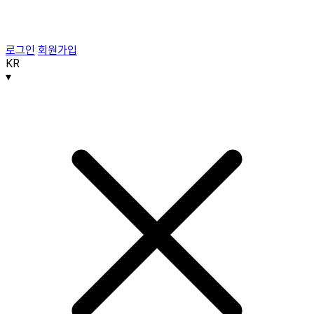
로그인
회원가입
KR
▾