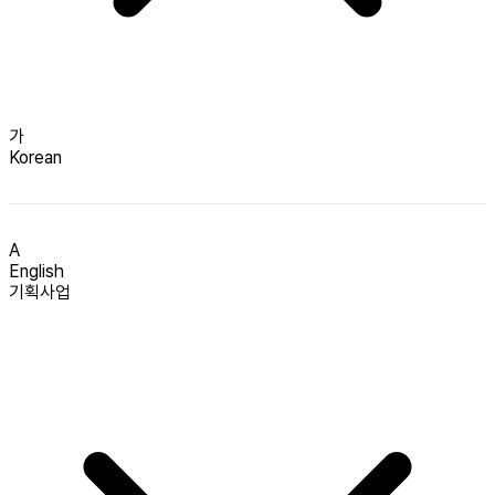
가
Korean
A
English
기획사업