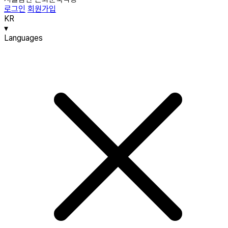
로그인
회원가입
KR
▾
Languages