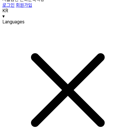
로그인
회원가입
KR
▾
Languages