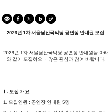
2026년 1차 서울남산국악당 공연장 안내원 모집
​
2026년 1차 서울남산국악당 공연장 안내원을 아래
와 같이 모집하오니 많은 관심과 참여 바랍니다.
Ⅰ. 모집 개요
​ 1. 모집인원 : 공연장 안내원 5명