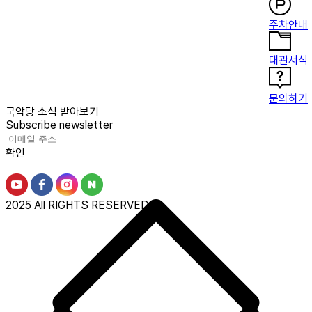
주차안내
대관서식
문의하기
국악당 소식 받아보기
Subscribe newsletter
확인
2025 All RIGHTS RESERVED.