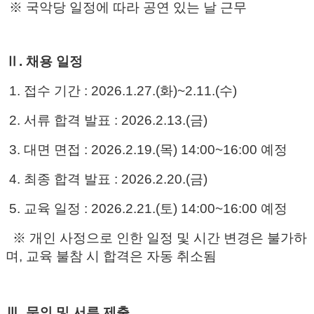
※ 국악당 일정에 따라 공연 있는 날 근무
Ⅱ. 채용 일정
1. 접수 기간 : 2026.1.27.(화)~2.11.(수)
2. 서류 합격 발표 : 2026.2.13.(금)
3. 대면 면접 : 2026.2.19.(목) 14:00~16:00 예정
4. 최종 합격 발표 : 2026.2.20.(금)
5. 교육 일정 : 2026.2.21.(토) 14:00~16:00 예정
※ 개인 사정으로 인한 일정 및 시간 변경은 불가하
며, 교육 불참 시 합격은 자동 취소됨
Ⅲ. 문의 및 서류 제출