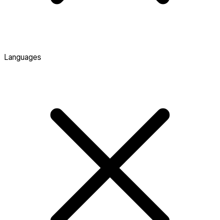
Languages