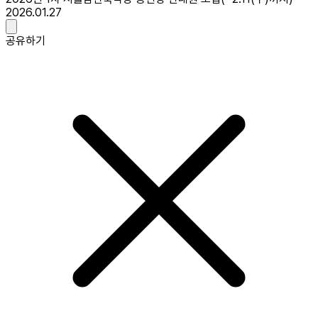
2026.01.27
공유하기