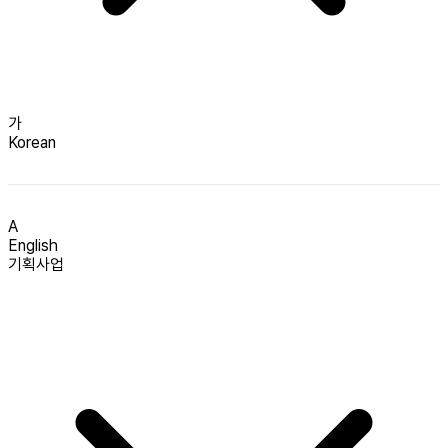
가
Korean
A
English
기획사업