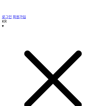
로그인
회원가입
KR
▾