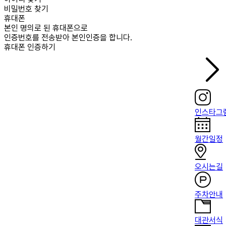
비밀번호 찾기
휴대폰
본인 명의로 된 휴대폰으로
인증번호를 전송받아 본인인증을 합니다.
휴대폰 인증하기
인스타그
월간일정
오시는길
주차안내
대관서식