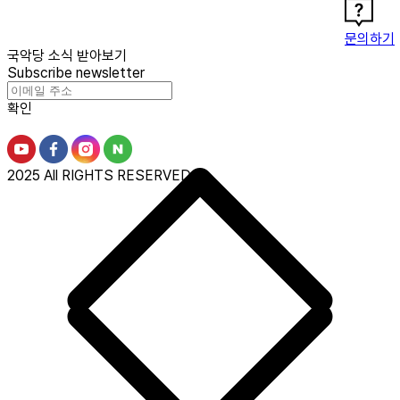
문의하기
국악당 소식 받아보기
Subscribe newsletter
확인
2025 All RIGHTS RESERVED.