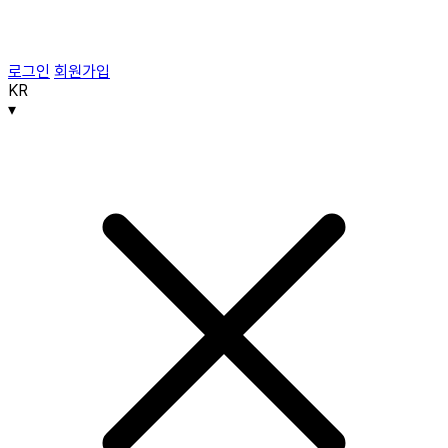
로그인
회원가입
KR
▾