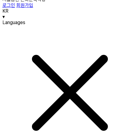
로그인
회원가입
KR
▾
Languages