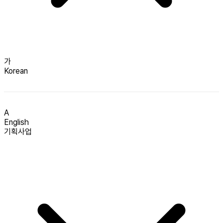
가
Korean
A
English
기획사업