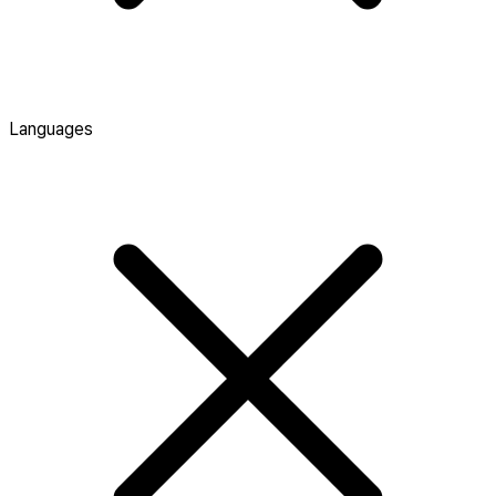
Languages