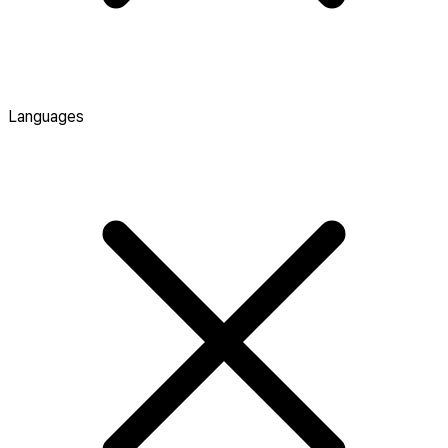
Languages