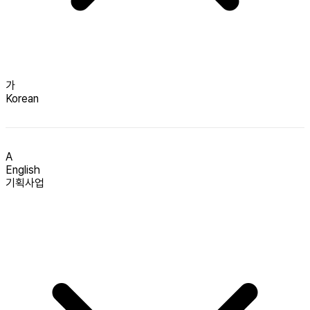
가
Korean
A
English
기획사업