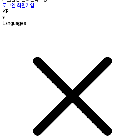
로그인
회원가입
KR
▾
Languages