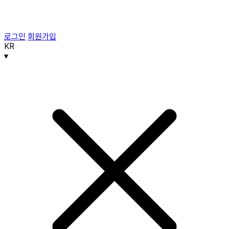
로그인
회원가입
KR
▾