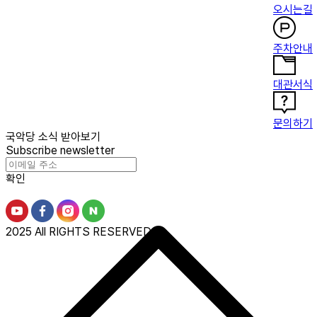
오시는길
주차안내
대관서식
문의하기
국악당 소식 받아보기
Subscribe newsletter
확인
2025 All RIGHTS RESERVED.