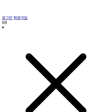
로그인
회원가입
KR
▾