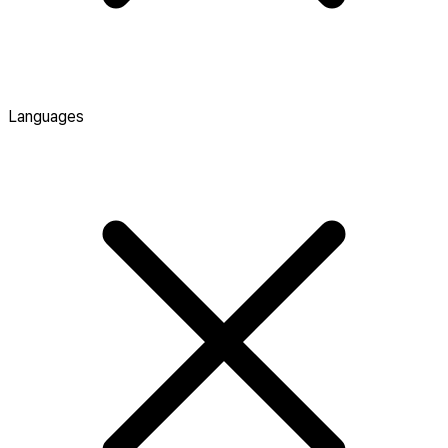
Languages