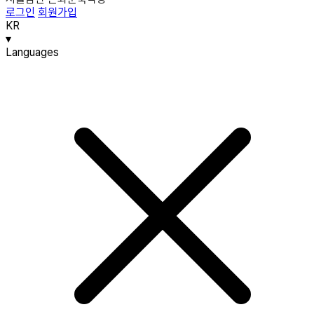
로그인
회원가입
KR
▾
Languages