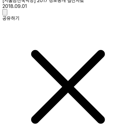
[서울남산국악당] 2017 정보공개 결산자료
2018.09.01
공유하기