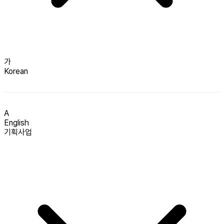
가
Korean
A
English
기획사업