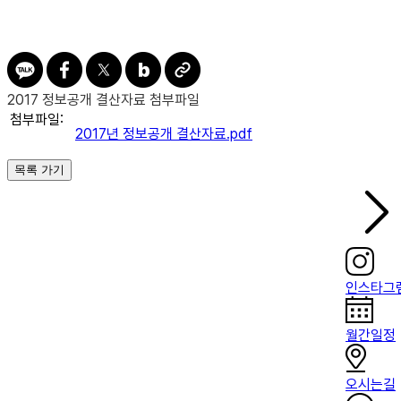
2017 정보공개 결산자료 첨부파일
첨부파일:
2017년 정보공개 결산자료.pdf
목록 가기
인스타그
월간일정
오시는길