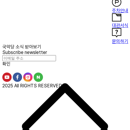
주차안내
대관서식
문의하기
국악당 소식 받아보기
Subscribe newsletter
확인
2025 All RIGHTS RESERVED.