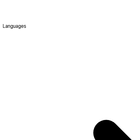
Languages