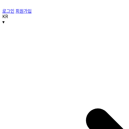
로그인
회원가입
KR
▾