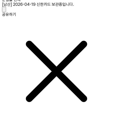
[남산] 2026-04-19 신한카드 보관중입니다.
공유하기