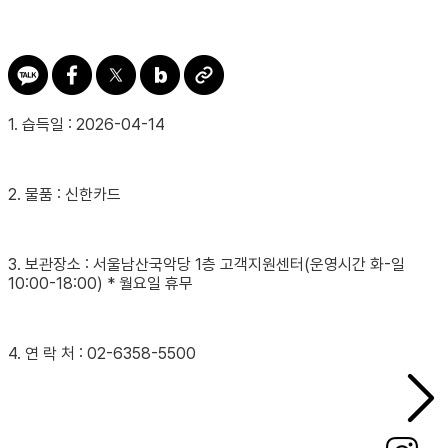
1. 습득일 : 2026-04-14
2. 물품 : 신한카드
3. 보관장소 : 서울남산국악당 1층 고객지원센터(운영시간 화-일
10:00-18:00) * 월요일 휴무
4. 연 락 처 : 02-6358-5500 ​