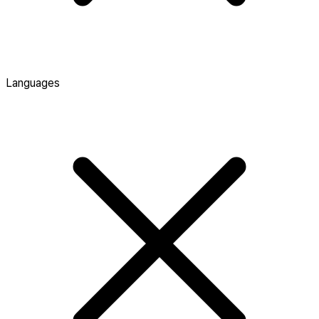
Languages