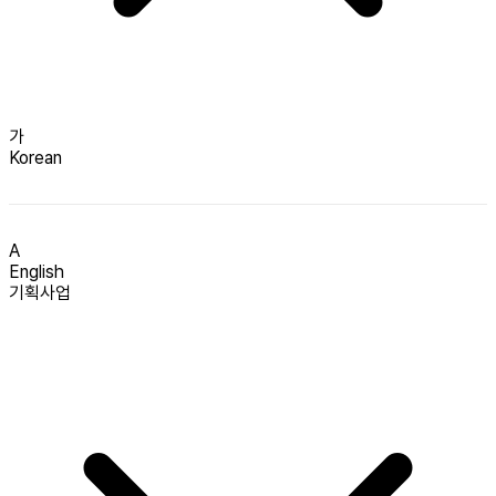
가
Korean
A
English
기획사업