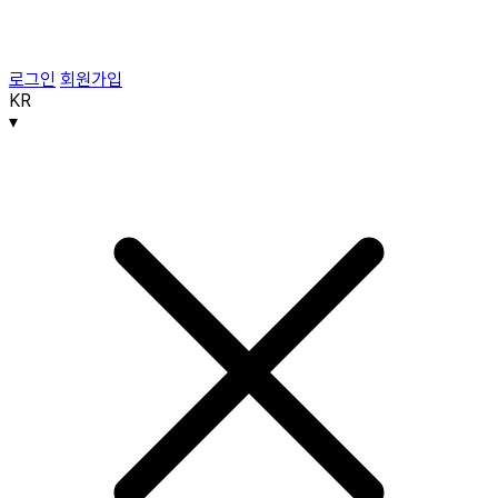
로그인
회원가입
KR
▾