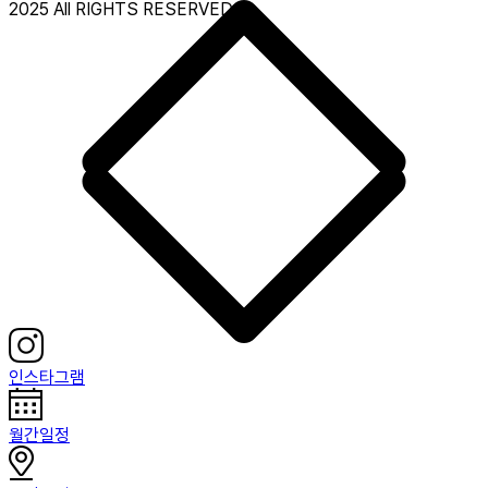
2025 All RIGHTS RESERVED.
인스타그램
월간일정