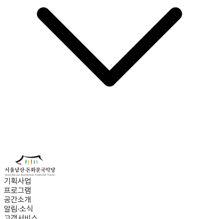
기획사업
프로그램
공간소개
알림·소식
고객서비스