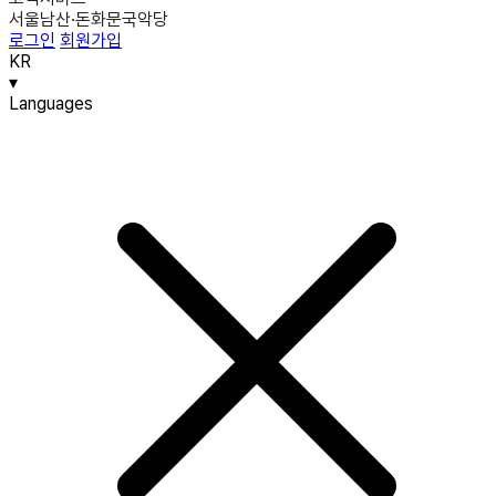
서울남산·돈화문국악당
로그인
회원가입
KR
▾
Languages