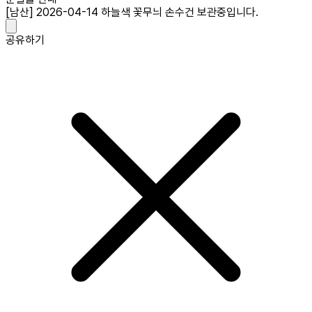
[남산] 2026-04-14 하늘색 꽃무늬 손수건 보관중입니다.
공유하기