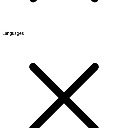
Languages