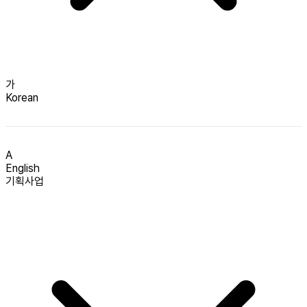
가
Korean
A
English
기획사업