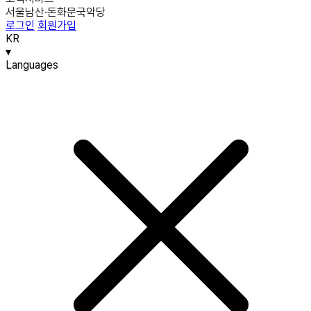
서울남산·돈화문국악당
로그인
회원가입
KR
▾
Languages