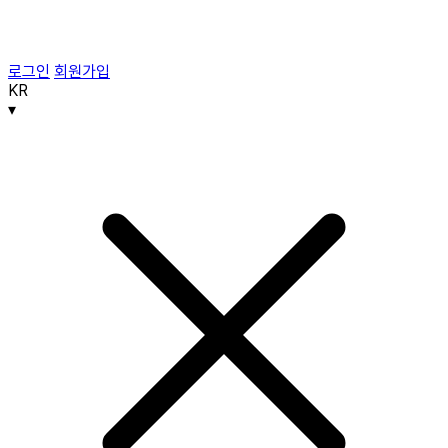
로그인
회원가입
KR
▾