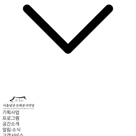
기획사업
프로그램
공간소개
알림·소식
고객서비스