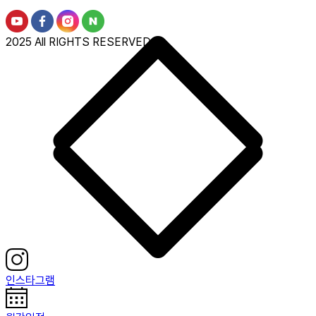
2025 All RIGHTS RESERVED.
인스타그램