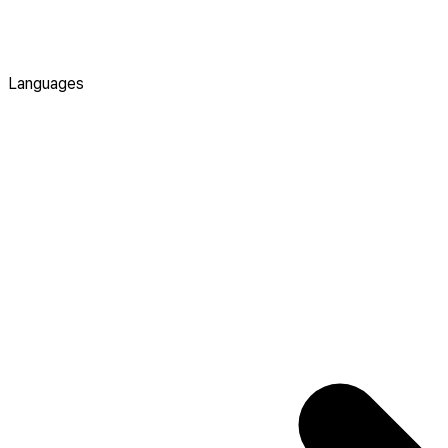
Languages