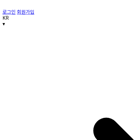
로그인
회원가입
KR
▾