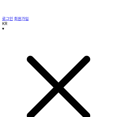
로그인
회원가입
KR
▾