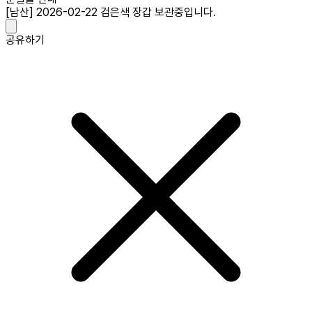
[남산] 2026-02-22 검은색 장갑 보관중입니다.
공유하기