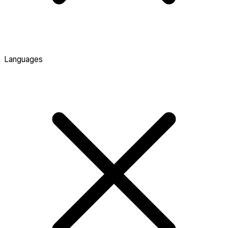
Languages