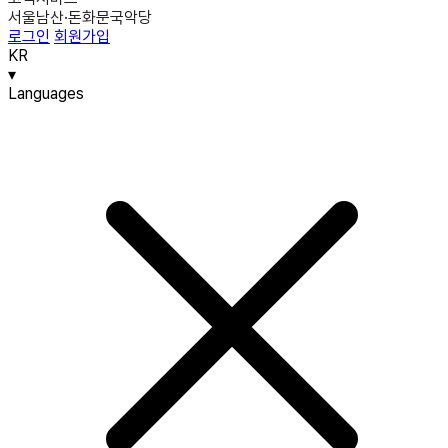
서울남산·돈화문국악당
로그인
회원가입
KR
▾
Languages