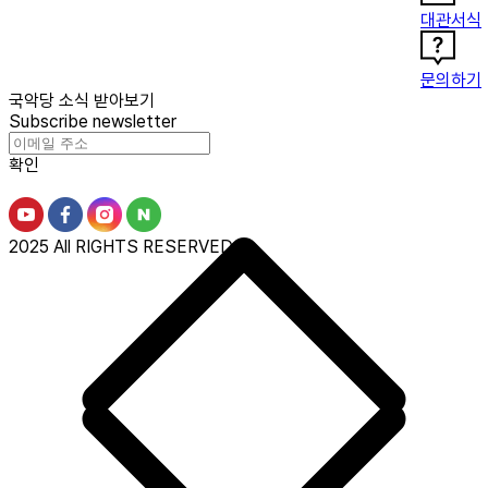
대관서식
문의하기
국악당 소식 받아보기
Subscribe newsletter
확인
2025 All RIGHTS RESERVED.