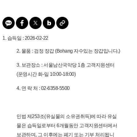
1. 습득일 : 2026-02-22
2. 물품 : 검정 장갑 (Bohang 자수있는 장갑입니다.)
3. 보관장소 : 서울남산국악당 1층 고객지원센터
(운영시간 화-일 10:00-18:00)
4. 연 락 처 : 02-6358-5500
민법 제253조(유실물의 소유권취득)에 따라 유실
물은 습득일로부터 6개월동안 고객지원센터에서
보관하며, 그 이후에는 폐기 또는 기부 처리됩니