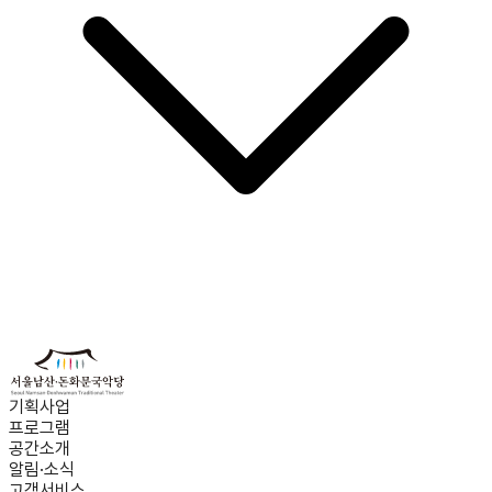
기획사업
프로그램
공간소개
알림·소식
고객서비스