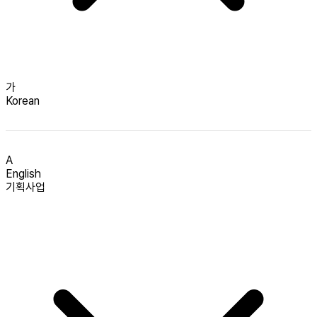
가
Korean
A
English
기획사업