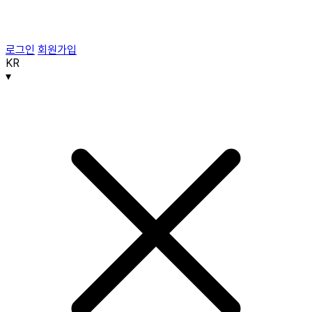
로그인
회원가입
KR
▾