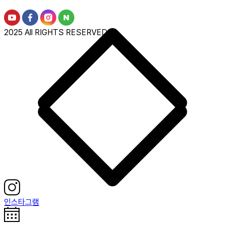
2025 All RIGHTS RESERVED.
인스타그램