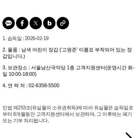
1. 습득일 : 2026-02-19
2. 물품 : 남색 어린이 장갑 ('고원준' 이름표 부착되어 있는 장
갑입니다.)
3. 보관장소 : 서울남산국악당 1층 고객지원센터(운영시간 화-
일 10:00-18:00)
4. 연 락 처 : 02-6358-5500
민법 제253조(유실물의 소유권취득)에 따라 유실물은 습득일로
부터 6개월동안 고객지원센터에서 보관하며, 그 이후에는 폐기
또는 기부 처리됩니다.