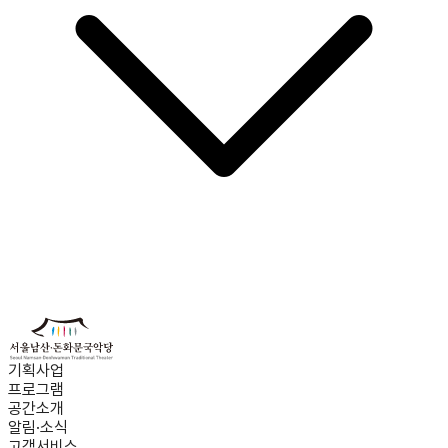
기획사업
프로그램
공간소개
알림·소식
고객서비스