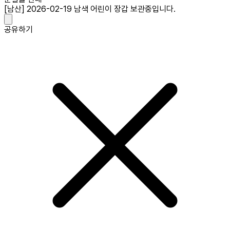
[남산] 2026-02-19 남색 어린이 장갑 보관중입니다.
공유하기