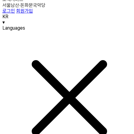
서울남산·돈화문국악당
로그인
회원가입
KR
▾
Languages