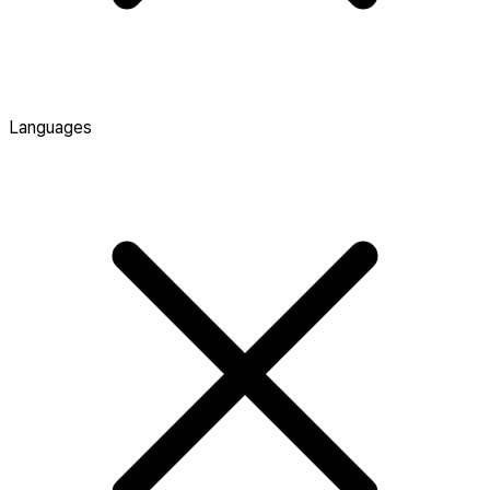
Languages