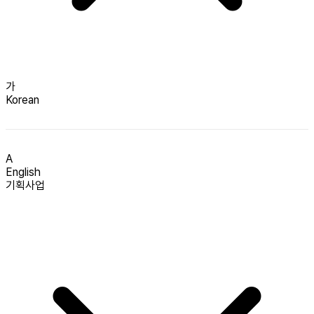
가
Korean
A
English
기획사업