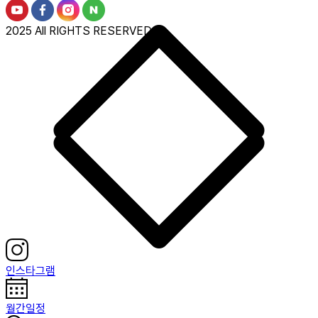
2025 All RIGHTS RESERVED.
인스타그램
월간일정