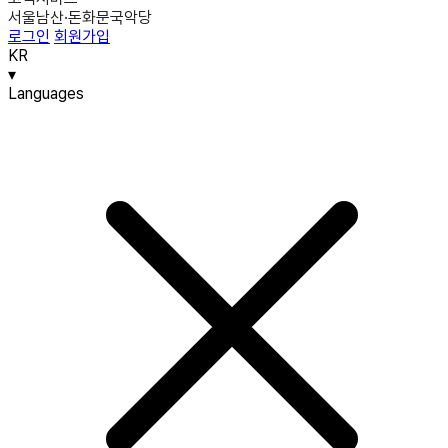
서울남산·돈화문국악당
로그인
회원가입
KR
▾
Languages