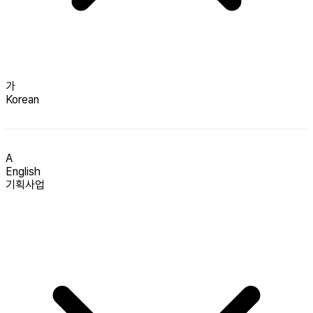
가
Korean
A
English
기획사업