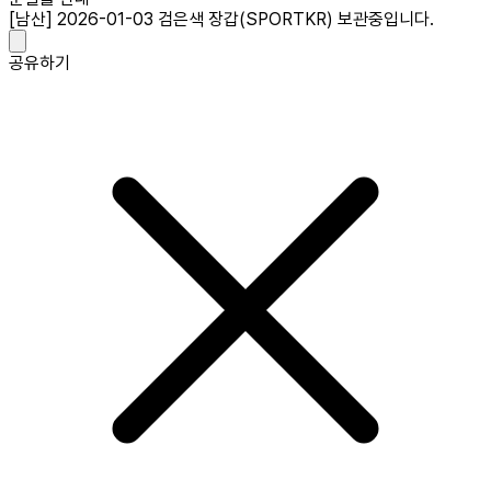
[남산] 2026-01-03 검은색 장갑(SPORTKR) 보관중입니다.
공유하기