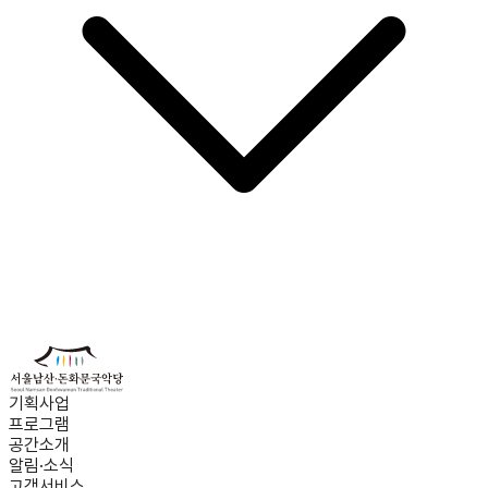
기획사업
프로그램
공간소개
알림·소식
고객서비스