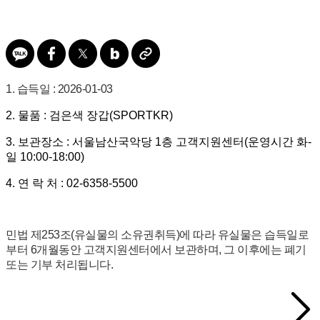
1. 습득일 : 2026-01-03
2. 물품 : 검은색 장갑(SPORTKR)
3. 보관장소 : 서울남산국악당 1층 고객지원센터(운영시간 화-
일 10:00-18:00)
4. 연 락 처 : 02-6358-5500
민법 제253조(유실물의 소유권취득)에 따라 유실물은 습득일로
부터 6개월동안 고객지원센터에서 보관하며, 그 이후에는 폐기
또는 기부 처리됩니다.