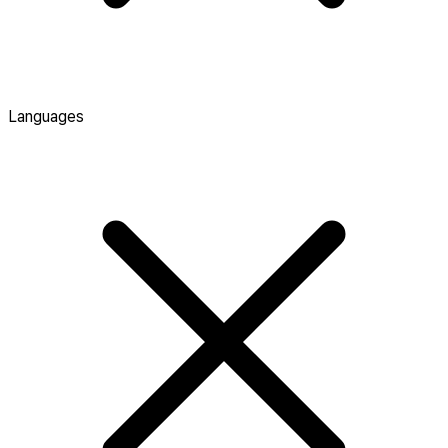
Languages