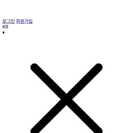
로그인
회원가입
KR
▾