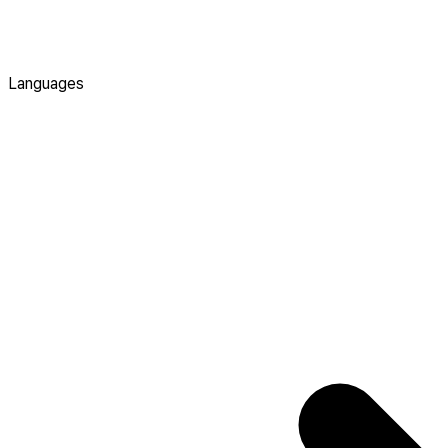
Languages