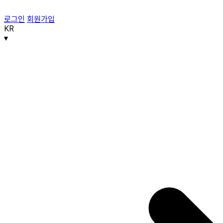
로그인
회원가입
KR
▾