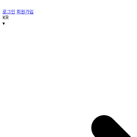
로그인
회원가입
KR
▾