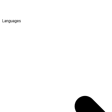
Languages