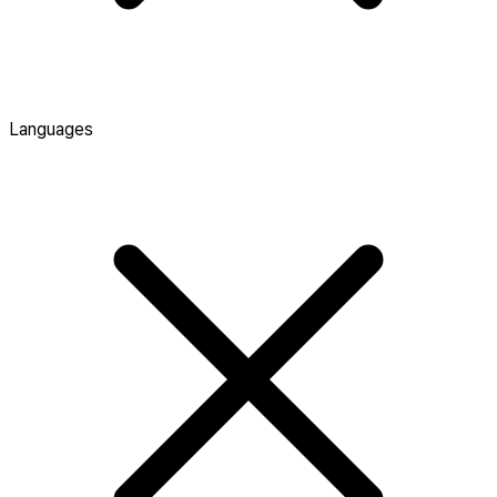
Languages