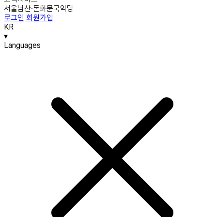
서울남산·돈화문국악당
로그인
회원가입
KR
▾
Languages