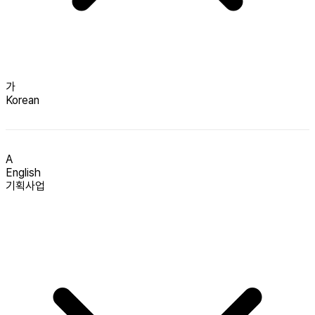
가
Korean
A
English
기획사업