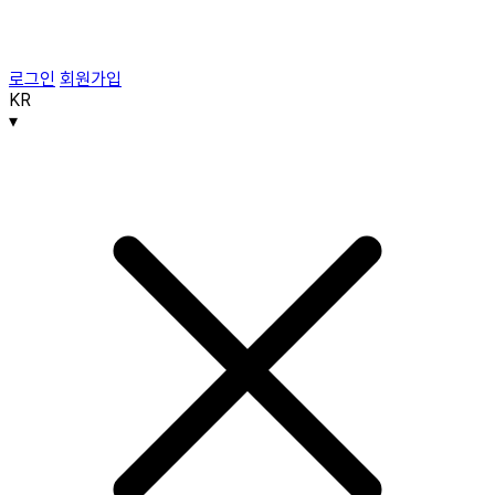
로그인
회원가입
KR
▾