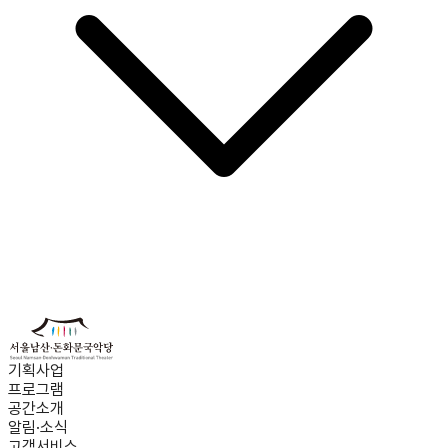
기획사업
프로그램
공간소개
알림·소식
고객서비스