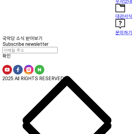
주차안내
대관서식
문의하기
국악당 소식 받아보기
Subscribe newsletter
확인
2025 All RIGHTS RESERVED.