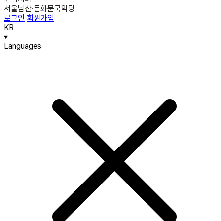
서울남산·돈화문국악당
로그인
회원가입
KR
▾
Languages