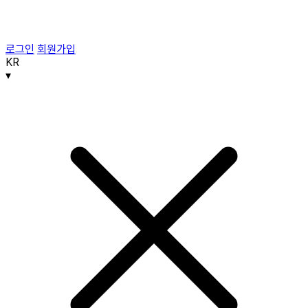
로그인
회원가입
KR
▾