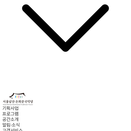
기획사업
프로그램
공간소개
알림·소식
고객서비스