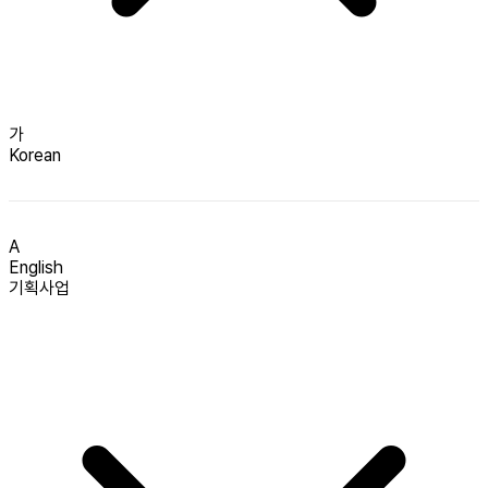
가
Korean
A
English
기획사업