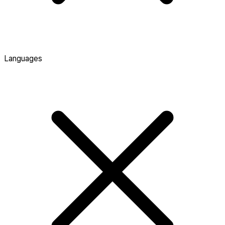
Languages