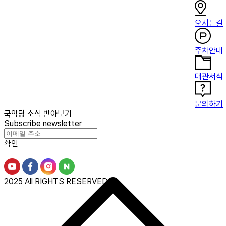
오시는길
주차안내
대관서식
문의하기
국악당 소식 받아보기
Subscribe newsletter
확인
2025 All RIGHTS RESERVED.