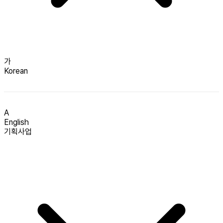
가
Korean
A
English
기획사업