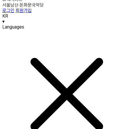
서울남산·돈화문국악당
로그인
회원가입
KR
▾
Languages