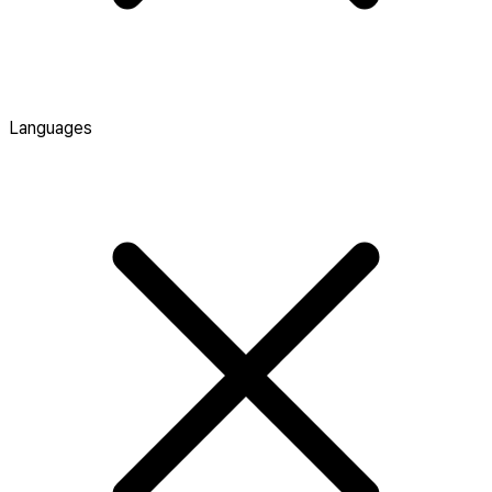
Languages