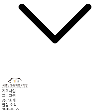
기획사업
프로그램
공간소개
알림·소식
고객서비스