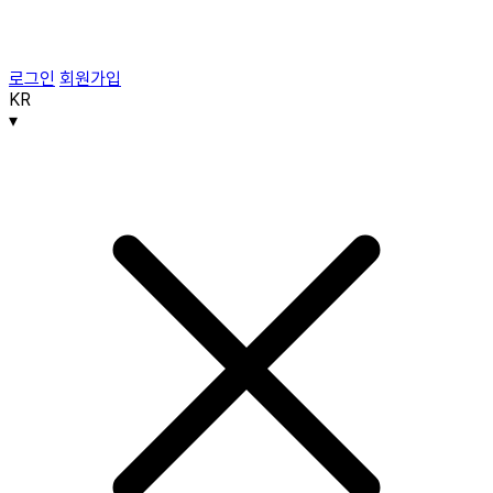
로그인
회원가입
KR
▾