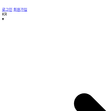
로그인
회원가입
KR
▾