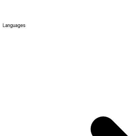
Languages