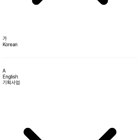
가
Korean
A
English
기획사업