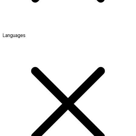
Languages