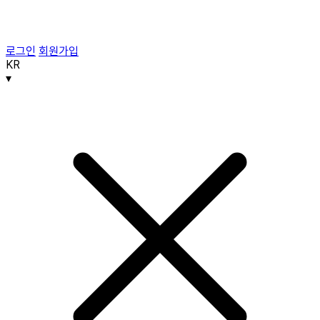
로그인
회원가입
KR
▾