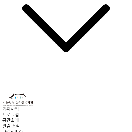
기획사업
프로그램
공간소개
알림·소식
고객서비스