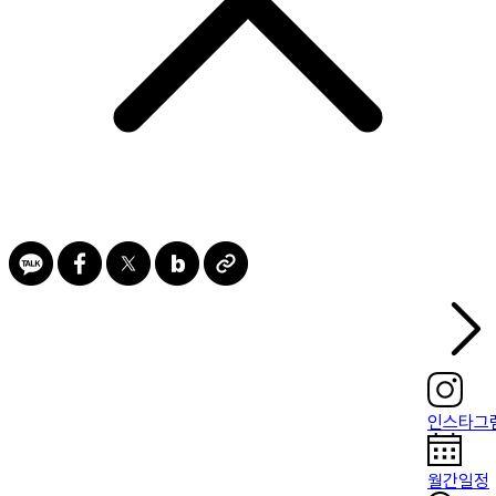
인스타그
월간일정