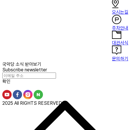
오시는길
주차안내
대관서식
문의하기
국악당 소식 받아보기
Subscribe newsletter
확인
2025 All RIGHTS RESERVED.