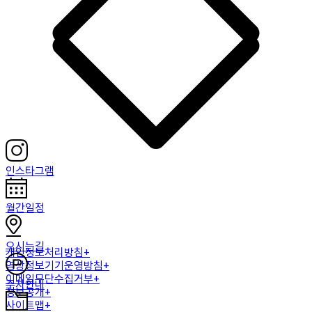
인스타그램
월간일정
오시는길
개인정보처리방침+
영상정보기기운영방침+
이메일무단수집거부+
주차안내
정보공개+
사이트맵+