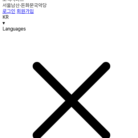
서울남산·돈화문국악당
로그인
회원가입
KR
▾
Languages