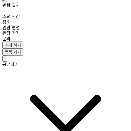
관람 일시
~
소요 시간
장소
관람 연령
관람 가격
문의
예매 하기
목록 가기
공유하기