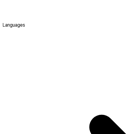
Languages