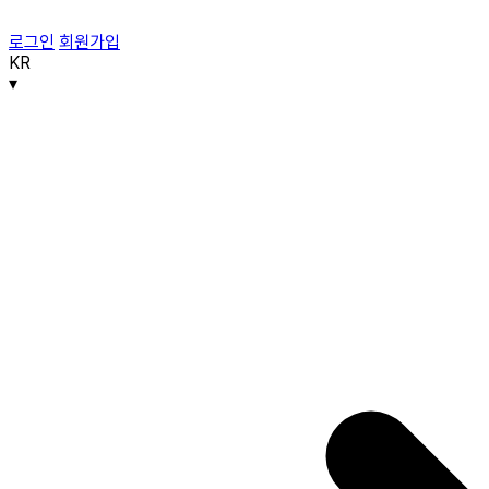
로그인
회원가입
KR
▾