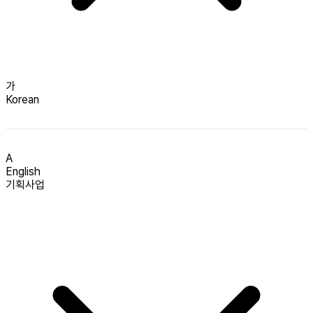
가
Korean
A
English
기획사업