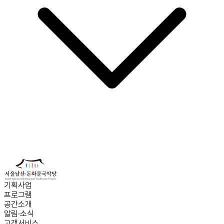
기획사업
프로그램
공간소개
알림·소식
고객서비스