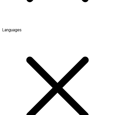
Languages