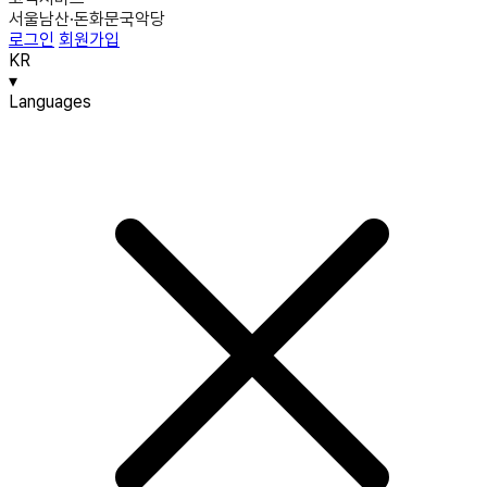
서울남산·돈화문국악당
로그인
회원가입
KR
▾
Languages