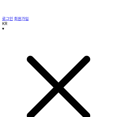
로그인
회원가입
KR
▾