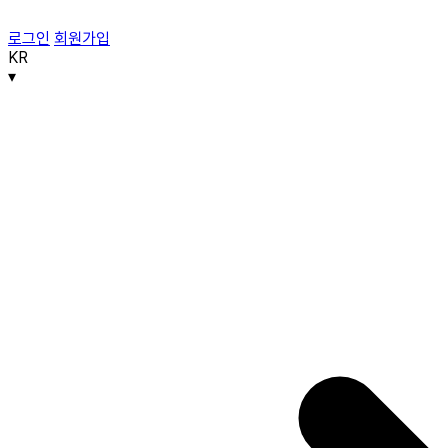
로그인
회원가입
KR
▾