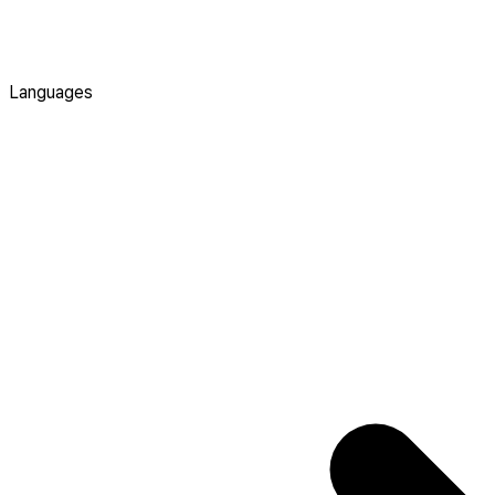
Languages