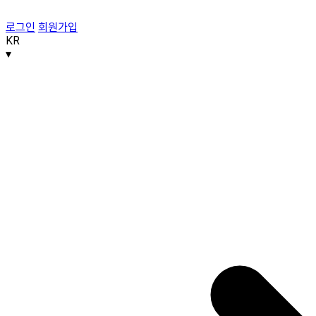
로그인
회원가입
KR
▾