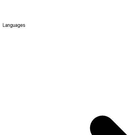
Languages