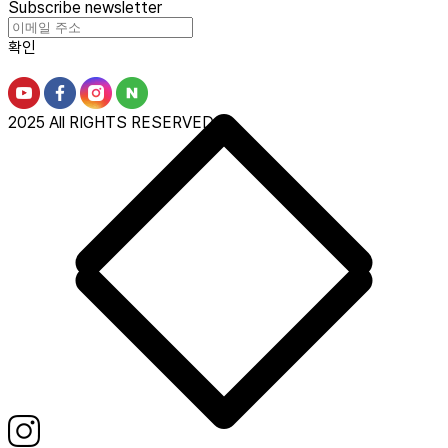
Subscribe newsletter
확인
2025 All RIGHTS RESERVED.