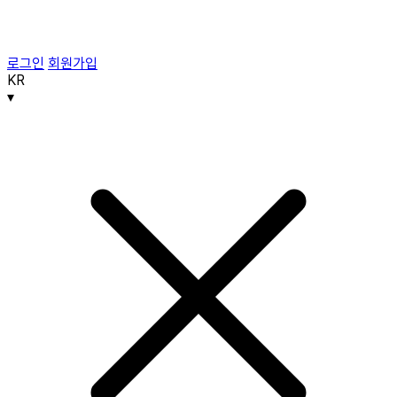
로그인
회원가입
KR
▾