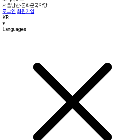
서울남산·돈화문국악당
로그인
회원가입
KR
▾
Languages