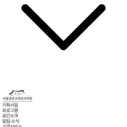
기획사업
프로그램
공간소개
알림·소식
고객서비스