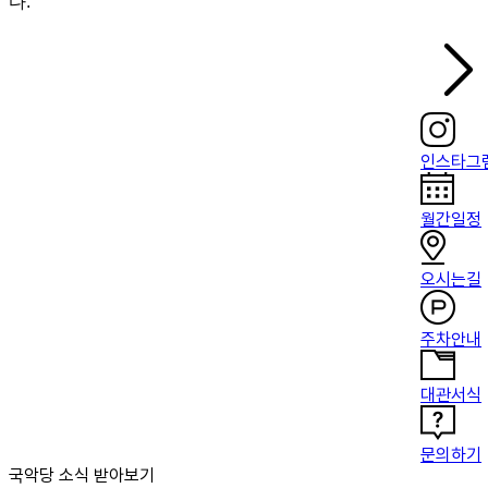
다.
인스타그
월간일정
오시는길
주차안내
대관서식
문의하기
국악당 소식 받아보기