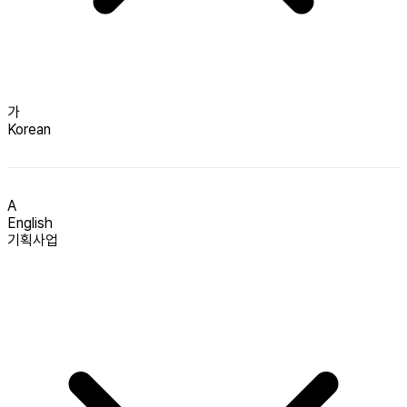
가
Korean
A
English
기획사업