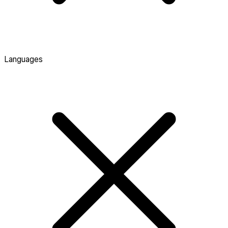
Languages