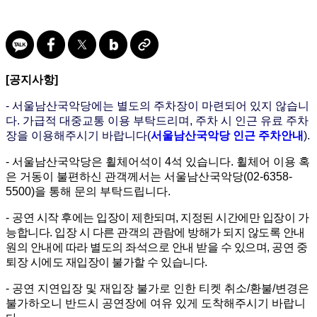
[공지사항]
- 서울남산국악당에는 별도의 주차장이 마련되어 있지 않습니
다. 가급적 대중교통 이용 부탁드리며, 주차 시 인근 유료 주차
장을 이용해주시기 바랍니다(
서울남산국악당 인근 주차
안내
)
.
- 서울남산국악당은 휠체어석이 4석 있습니다. 휠체어 이용 혹
은 거동이 불편하신 관객께서는 서울남산국악당(02-6358-
5500)을 통해 문의 부탁드립니다.
-
공연 시작 후에는 입장이 제한되며, 지정된 시간에만 입장이 가
능합니다.
입장 시 다른 관객의 관람에 방해가 되지 않도록 안내
원의 안내에 따라 별도의 좌석으로 안내 받을 수 있으며, 공연 중
퇴장 시에도 재입장이 불가할 수 있습니다.
- 공연 지연입장 및 재입장 불가로 인한 티켓 취소/환불/변경은
불가하오니 반드시 공연장에 여유 있게 도착해주시기 바랍니