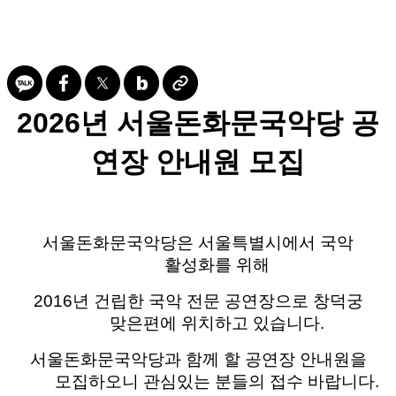
2026
년 서울돈화문국악당 공
연장 안내원 모집
서울돈화문국악당은 서울특별시에서 국악
활성화를 위해
2016
년 건립한 국악 전문 공연장으로 창덕궁
맞은편에 위치하고 있습니다
.
서울돈화문국악당과 함께 할 공연장 안내원을
모집하오니 관심있는 분들의 접수 바랍니다
.