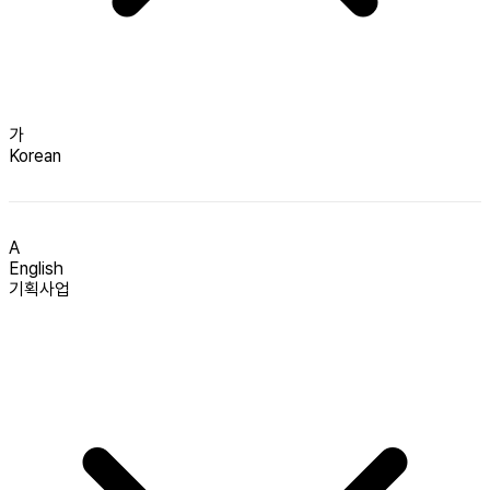
가
Korean
A
English
기획사업