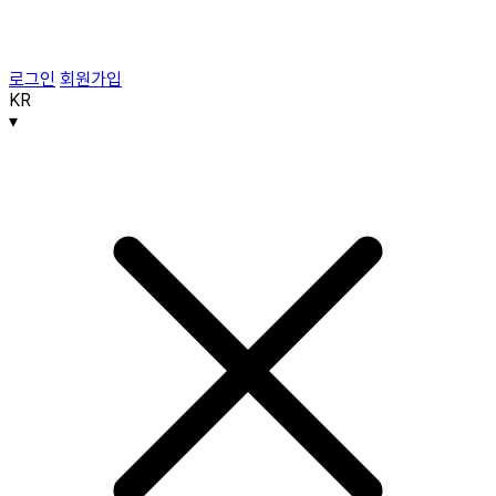
로그인
회원가입
KR
▾