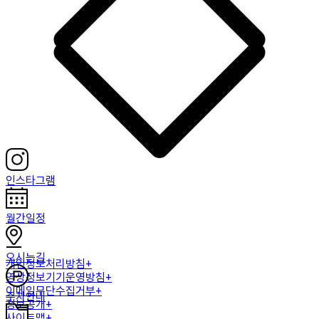
인스타그램
월간일정
오시는길
개인정보처리방침+
영상정보기기운영방침+
이메일무단수집거부+
주차안내
정보공개+
사이트맵+