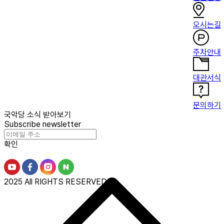
오시는길
주차안내
대관서식
문의하기
국악당 소식 받아보기
Subscribe newsletter
확인
2025 All RIGHTS RESERVED.