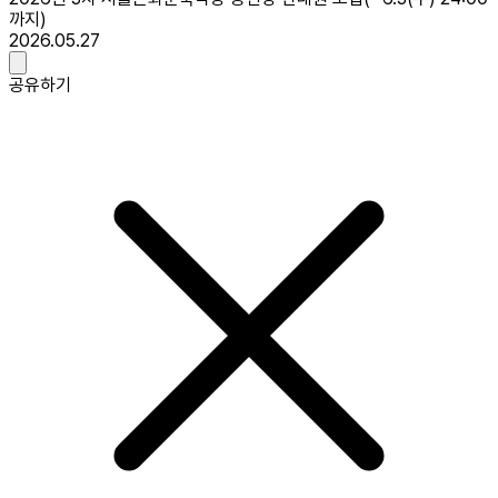
까지)
2026.05.27
공유하기