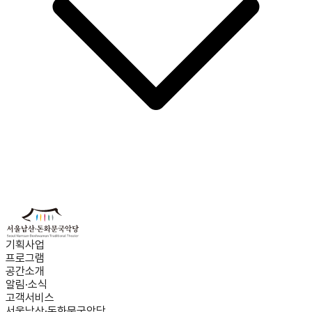
기획사업
프로그램
공간소개
알림·소식
고객서비스
서울남산·돈화문국악당