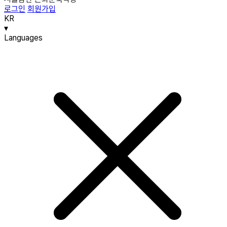
로그인
회원가입
KR
▾
Languages