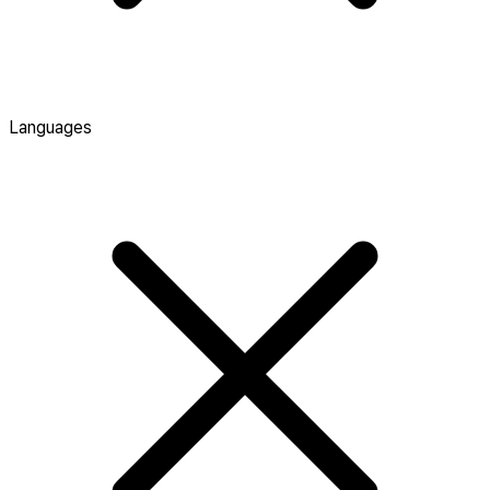
Languages