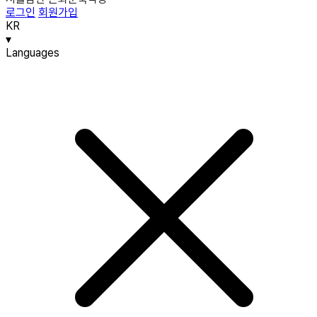
로그인
회원가입
KR
▾
Languages