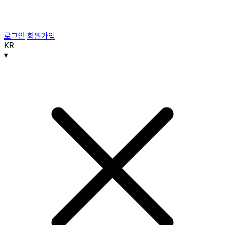
로그인
회원가입
KR
▾