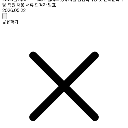
당 직원 채용 서류 합격자 발표​
2026.05.22
공유하기