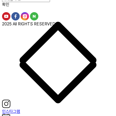
확인
2025 All RIGHTS RESERVED.
인스타그램