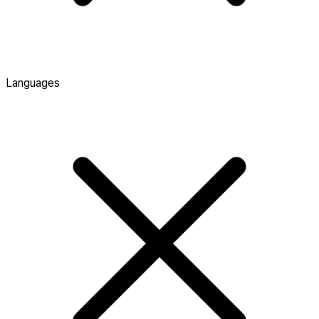
Languages