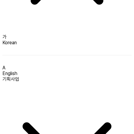
가
Korean
A
English
기획사업