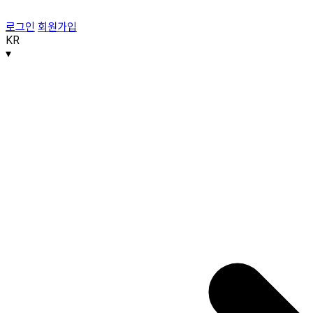
로그인
회원가입
KR
▾