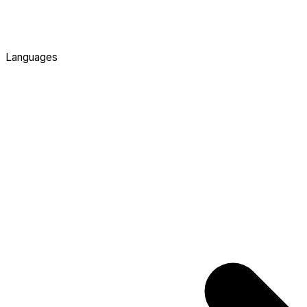
Languages