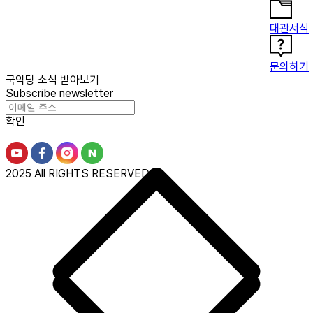
대관서식
문의하기
국악당 소식 받아보기
Subscribe newsletter
확인
2025 All RIGHTS RESERVED.