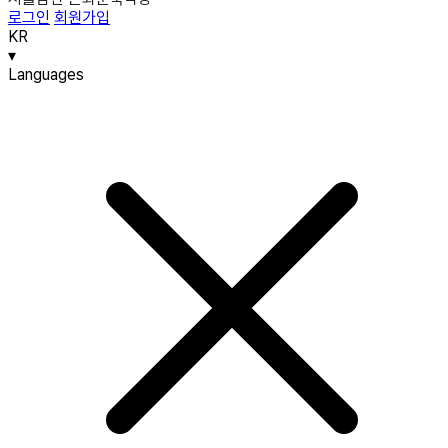
로그인
회원가입
KR
▾
Languages