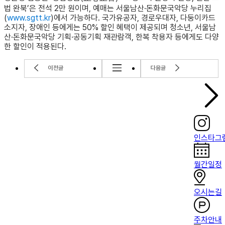
법 완북’은 전석 2만 원이며, 예매는 서울남산·돈화문국악당 누리집
(
www.sgtt.kr
)에서 가능하다. 국가유공자, 경로우대자, 다둥이카드
소지자, 장애인 등에게는 50% 할인 혜택이 제공되며 청소년, 서울남
산·돈화문국악당 기획·공동기획 재관람객, 한복 착용자 등에게도 다양
한 할인이 적용된다.
인스타그
월간일정
오시는길
주차안내