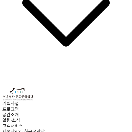
기획사업
프로그램
공간소개
알림·소식
고객서비스
서울남산·돈화문국악당