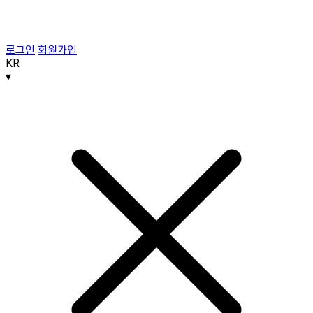
로그인
회원가입
KR
▾