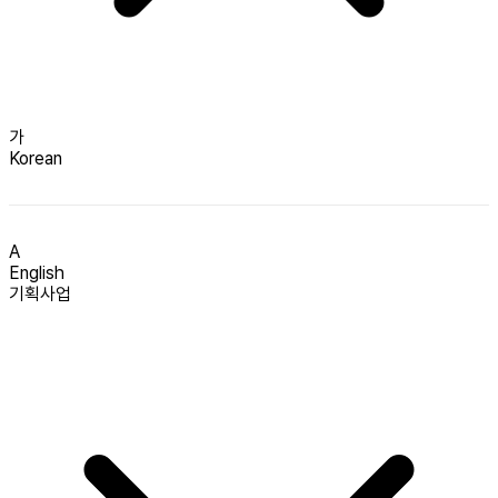
가
Korean
A
English
기획사업