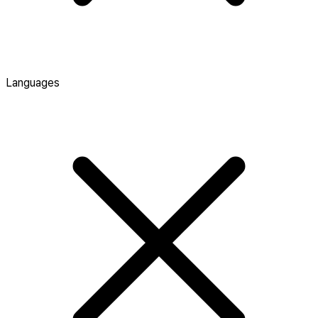
Languages