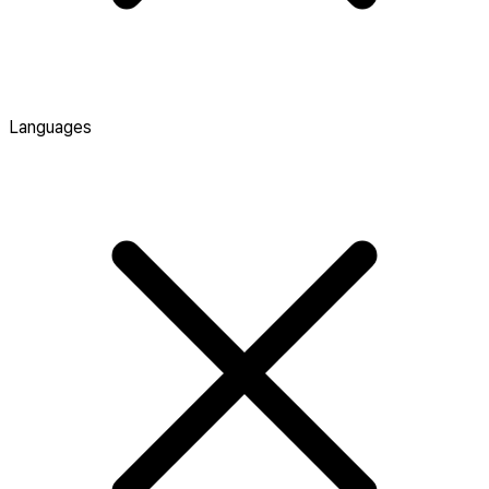
Languages