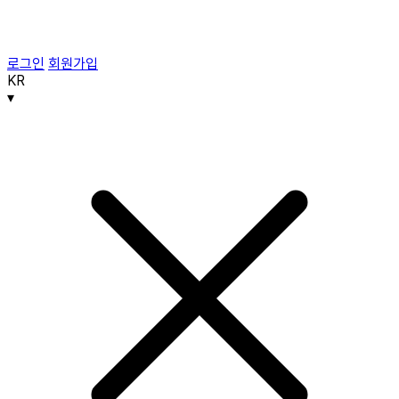
로그인
회원가입
KR
▾