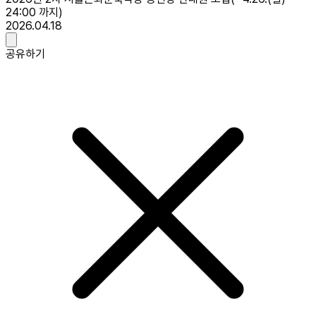
24:00 까지)
2026.04.18
공유하기