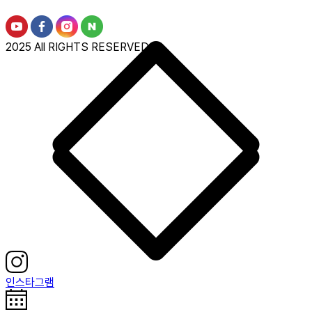
2025 All RIGHTS RESERVED.
인스타그램