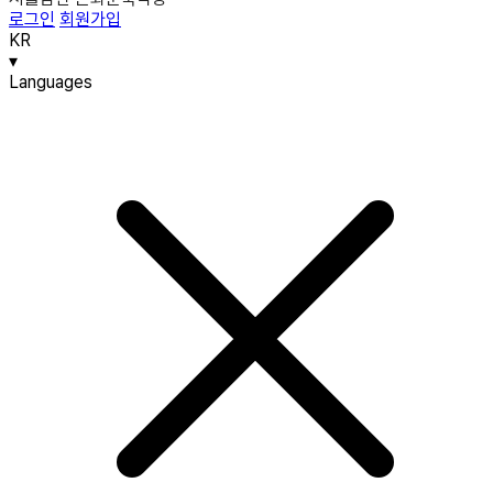
로그인
회원가입
KR
▾
Languages