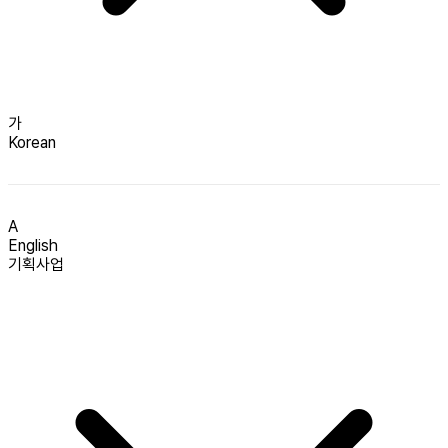
가
Korean
A
English
기획사업