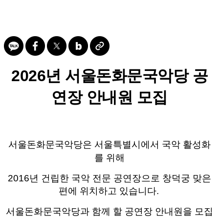
2026년 서울돈화문국악당 공
연장 안내원 모집
서울돈화문국악당은 서울특별시에서 국악 활성화
를 위해
2016년 건립한 국악 전문 공연장으로
창덕궁 맞은
편에 위치하고 있습니다.
서울돈화문국악당과 함께 할 공연장 안내원을 모집