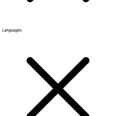
Languages