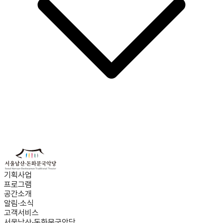
기획사업
프로그램
공간소개
알림·소식
고객서비스
서울남산·돈화문국악당