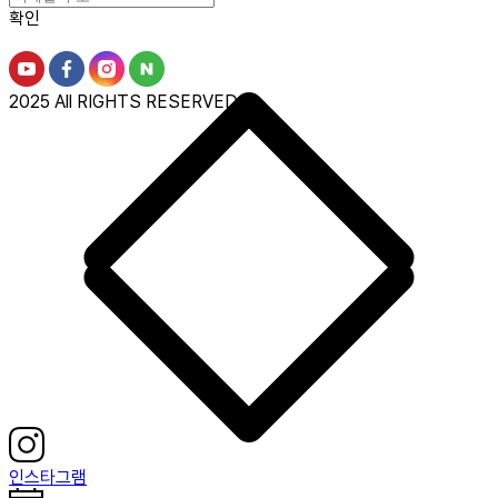
확인
2025 All RIGHTS RESERVED.
인스타그램