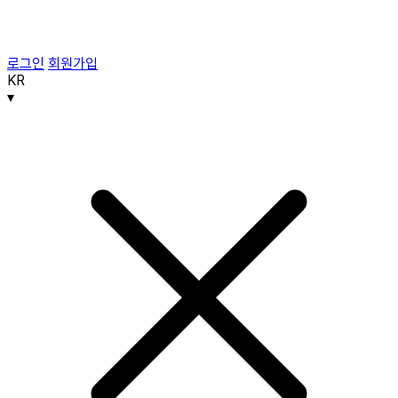
로그인
회원가입
KR
▾