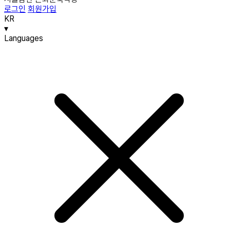
로그인
회원가입
KR
▾
Languages