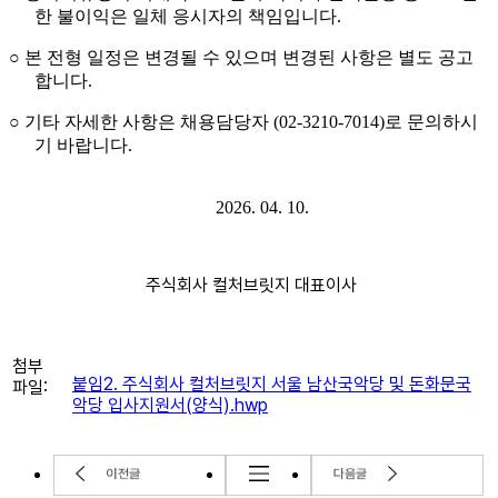
한 불이익은 일체 응시자의 책임입니다
.
○
본 전형 일정은 변경될 수 있으며 변경된 사항은 별도 공고
합니다
.
○
기타 자세한 사항은 채용담당자
(02-3210-7014)
로 문의하시
기 바랍니다
.
2026. 04. 10.
주식회사 컬처브릿지 대표이사
첨부
붙임2. 주식회사 컬처브릿지 서울 남산국악당 및 돈화문국
파일:
악당 입사지원서(양식).hwp