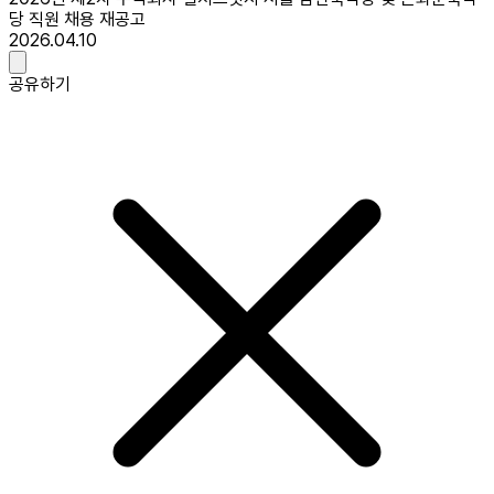
당 직원 채용 재공고
2026.04.10
공유하기