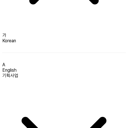
가
Korean
A
English
기획사업