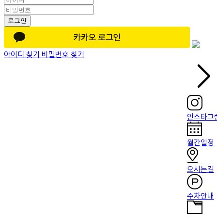
로그인
아이디 찾기
비밀번호 찾기
인스타그
월간일정
오시는길
주차안내