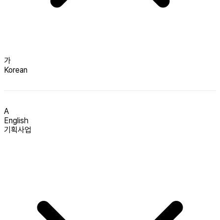
가
Korean
A
English
기획사업