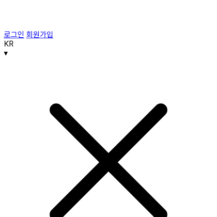
로그인
회원가입
KR
▾