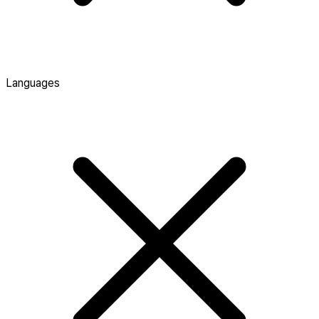
Languages