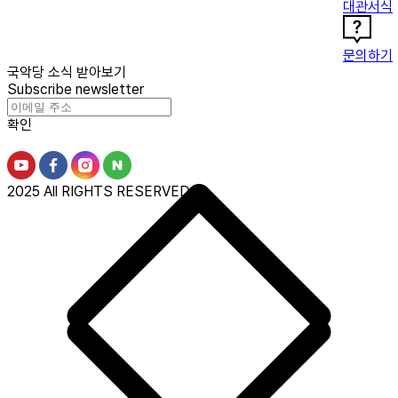
대관서식
문의하기
국악당 소식 받아보기
Subscribe newsletter
확인
2025 All RIGHTS RESERVED.