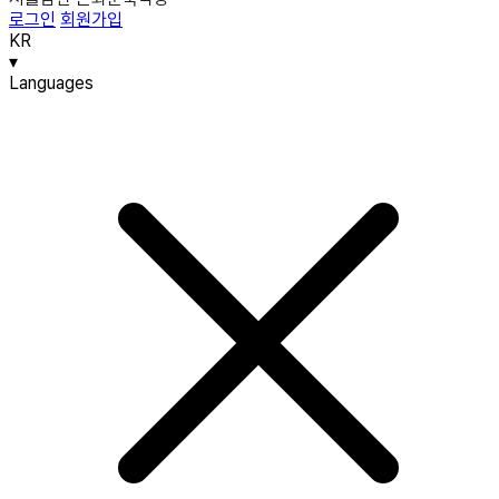
로그인
회원가입
KR
▾
Languages