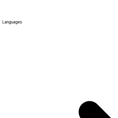
Languages