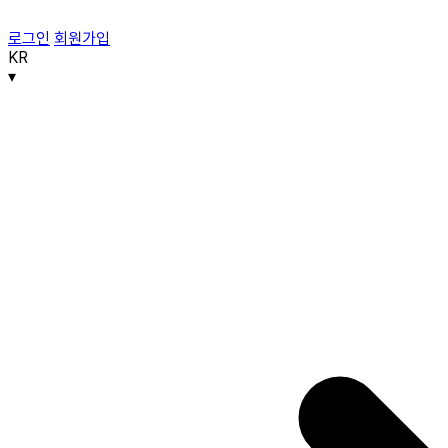
로그인
회원가입
KR
▾